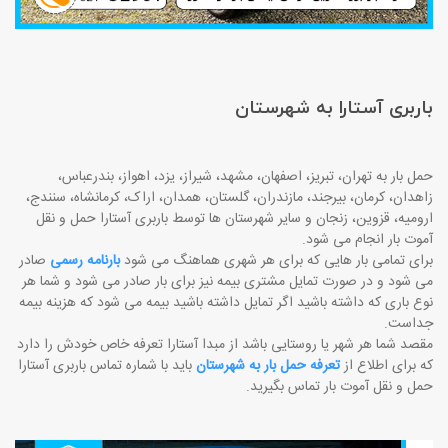
باربری آستارا به شهرستان
حمل بار به تهران، تبریز، اصفهان، مشهد، شیراز، یزد، اهواز، بندرعباس،
زاهدان، کرمان، بیرجند، مازندران، گلستان، همدان، اراک، کرمانشاه، سنندج،
ارومیه، قزوین، زنجان و سایر شهرستان ها توسط باربری آستارا حمل و نقل
آموت بار انجام می شود.
برای تمامی بار هایی که برای هر شهری هماهنگ می شود
بارنامه رسمی
صادر
می شود و در صورت تمایل مشتری بیمه نیز برای بار صادر می شود و شما هر
نوع باری که داشته باشید اگر تمایل داشته باشید بیمه می شود که هزینه بیمه
جداست.
مقصد شما هر شهر یا روستایی باشد از مبدا آستارا تعرفه خاص خودش را دارد
که برای اطلاع از
تعرفه حمل بار به شهرستان
باید با شماره تماس باربری آستارا
حمل و نقل آموت بار تماس بگیرید.