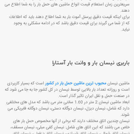
سریعترین زمان استعلام قیمت انواع ماشین های حمل بار را به شما اطلاع می
دهند.
برای اینکه قیمت دقیق پرسنل آموت بار به شما اطلاع دهند باید که اطلاعات
که از شما می گیرند برای قیمت دقیق باشد که در ادامه مشکلی به وجود
نیاید.
باربری نیسان بار و وانت بار آستارا
ماشین نیسان
محبوب ترین ماشین حمل بار در کشور
است که بسیار کاربردی
است و روزانه تعداد بار بالایی توسط نیسان در کل کشور جا به جا می شود که
در صنعت حمل و نقل ایران تاثیر گذار است.
ابعاد ماشین نیسان 2 متر در 1.60 سانتی متر می باشد که مدل های مختلفی
دارد که شامل، نیسان دیزل، نیسان دوگانه دستی، نیسان دوگانه فابریکی می
شوند.
نیسان چندین اتاق مختلف دارند که برخی از آنها مخصوص حمل بار های
خاص می باشند که این اتاق های شامل: نیسان کفی مبلی، نیسان مسقف،
نیسان اتاق شمالی، نیسان اتاق شیرازی، نیسان اتاق دزفولی، نیسان اتاق