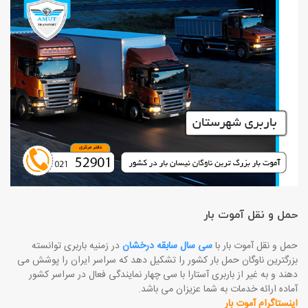
حمل و نقل آموت بار
حمل و نقل آموت بار با
سی سال سابقه درخشان
در زمنیه باربری توانسته
بزرگترین ناوگان حمل بار کشور را تشکیل دهد که سراسر ایران را پوشش می
دهند و به غیر از باربری آستارا با سی چهار نمایندگی فعال در سراسر کشور
آماده ارائه خدمات به شما عزیزان می باشد.
اینستاگرام آموت بار