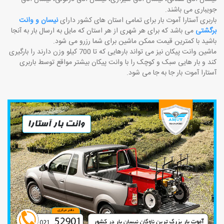
جویباری می باشند.
باربری آستارا آموت بار برای تمامی استان های کشور دارای
نیسان و وانت
برگشتی
می باشد که برای هر شهری از هر استان که مایل به ارسال بار به آنجا
باشید با کمترین قیمت ممکن ماشین برای شما رزرو می شود.
ماشین وانت پیکان نیز می تواند بارهایی که تا 700 کیلو وزن دارند را بارگیری
کند و بار هایی سبک و کوچک را با وانت پیکان بیشتر مواقع توسط باربری
آستارا آموت بار جا به جا می شود.