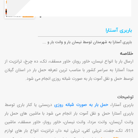
باربری آستارا
باربری آستارا به شهرستان توسط نیسان بار و وانت بار و ...
خلاصه
ارسال بار با انواع نیسان، خاور روباز، خاور مسقف، تک، ده چرخ، ترانزیت از
مبدا آستارا به سراسر کشور با مناسب ترین تعرفه حمل بار در استان گیلان
توسط حمل و نقل آموت بار به صورت شبانه روزی انجام می شود.
توضیحات
باربری آستارا،
حمل بار به صورت شبانه روزی
دربستی یا کنار باری توسط
باربری آستارا حمل و نقل آموت بار انجام می شود با ماشین های حمل بار
وانت آریسان، وانت مزدا، وانت نیسان، خاور روباز، خاور مسقف، ماشین
911، تک، جفت، تریلی کفی، تریلی لبه دار، ترانزیت انواع بار های لوازم