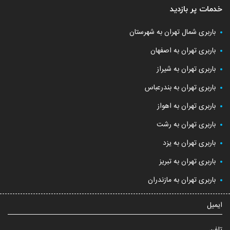
خدمات پر بازدید
باربری شمال تهران به شهرستان
باربری تهران به اصفهان
باربری تهران به شیراز
باربری تهران به بندرعباس
باربری تهران به اهواز
باربری تهران به رشت
باربری تهران به یزد
باربری تهران به تبریز
باربری تهران به مازندران
ایمیل
تلفن