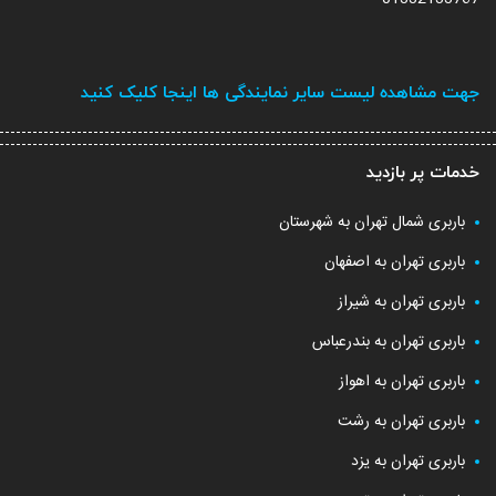
جهت مشاهده لیست سایر نمایندگی ها اینجا کلیک کنید
خدمات پر بازدید
باربری شمال تهران به شهرستان
باربری تهران به اصفهان
باربری تهران به شیراز
باربری تهران به بندرعباس
باربری تهران به اهواز
باربری تهران به رشت
باربری تهران به یزد