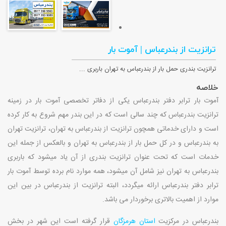
ترانزیت از بندرعباس | آموت بار
ترانزیت بندری حمل بار از بندرعباس به تهران باربری ...
خلاصه
آموت بار ترابر دفتر بندرعباس یکی از دفاتر تخصصی آموت بار در زمینه
ترانزیت بندرعباس که چند سالی است که در این بندر مهم شروع به کار کرده
است و دارای خدماتی همچون ترانزیت از بندرعباس به تهران، ترانزیت تهران
به بندرعباس و در کل حمل بار از بندرعباس به تهران و بالعکس از جمله این
خدمات است که تحت عنوان ترانزیت بندری از آن یاد میشود که باربری
بندرعباس به تهران نیز شامل آن میشود، همه موارد نام برده توسط آموت بار
ترابر دفتر بندرعباس ارائه میگردد، البته ترانزیت از بندرعباس در بین این
موارد از اهمیت بالاتری برخوردار می باشد.
بندرعباس در مرکزیت
استان هرمزگان
قرار گرفته است این شهر در بخش