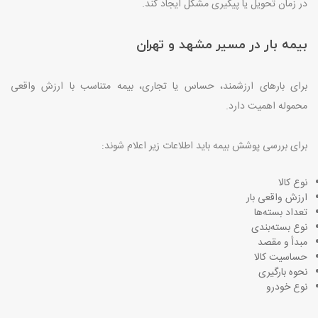
در زمان تحویل یا پیگیری مشکل ایجاد کند
.
بیمه بار در مسیر مشهد و تهران
برای بارهای ارزشمند، حساس یا تجاری، بیمه متناسب با ارزش واقعی
محموله اهمیت دارد
.
برای بررسی پوشش بیمه باید اطلاعات زیر اعلام شوند
:
نوع کالا
ارزش واقعی بار
تعداد بسته‌ها
نوع بسته‌بندی
مبدأ و مقصد
حساسیت کالا
نحوه بارگیری
نوع خودرو