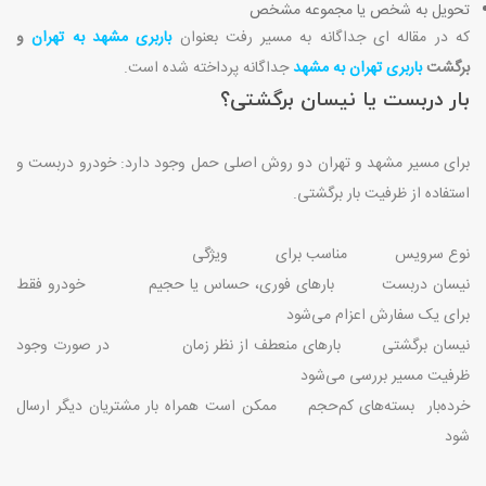
تحویل به شخص یا مجموعه مشخص
که در مقاله ای جداگانه به مسیر رفت بعنوان
باربری مشهد به تهران
و
برگشت
باربری تهران به مشهد
جداگانه پرداخته شده است.
بار دربست یا نیسان برگشتی؟
برای مسیر مشهد و تهران دو روش اصلی حمل وجود دارد: خودرو دربست و
استفاده از ظرفیت بار برگشتی
.
نوع سرویس مناسب برای ویژگی
نیسان دربست بارهای فوری، حساس یا حجیم خودرو فقط
برای یک سفارش اعزام می‌شود
نیسان برگشتی بارهای منعطف از نظر زمان در صورت وجود
ظرفیت مسیر بررسی می‌شود
خرده‌بار بسته‌های کم‌حجم ممکن است همراه بار مشتریان دیگر ارسال
شود