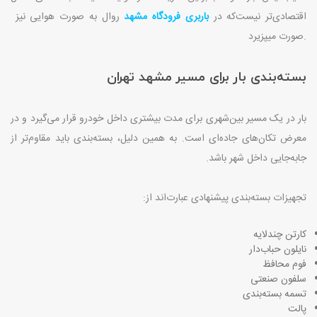
اقتصادی‌تر نیست
که در
باربری فرودگاه مشهد
روال به صورت هوایی نیز
صورت میپزیرد.
بسته‌بندی بار برای مسیر مشهد تهران
بار در یک مسیر بین‌شهری برای مدت بیشتری داخل خودرو قرار می‌گیرد و در
معرض تکان‌های جاده‌ای است. به همین دلیل، بسته‌بندی باید مقاوم‌تر از
جابه‌جایی داخل شهر باشد
.
تجهیزات بسته‌بندی پیشنهادی عبارت‌اند از
:
کارتن چندلایه
نایلون حباب‌دار
فوم محافظ
سلفون صنعتی
تسمه بسته‌بندی
پالت