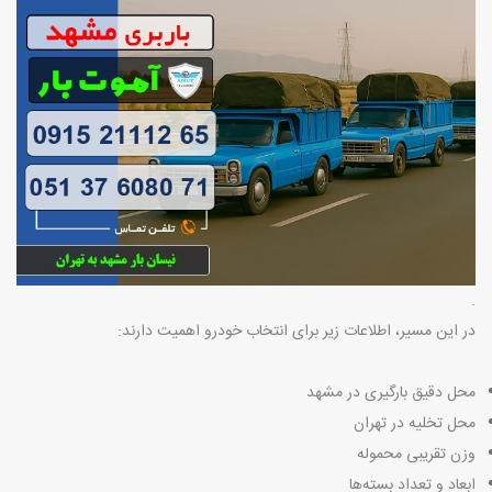
.
در این مسیر، اطلاعات زیر برای انتخاب خودرو اهمیت دارند
:
محل دقیق بارگیری در مشهد
محل تخلیه در تهران
وزن تقریبی محموله
ابعاد و تعداد بسته‌ها