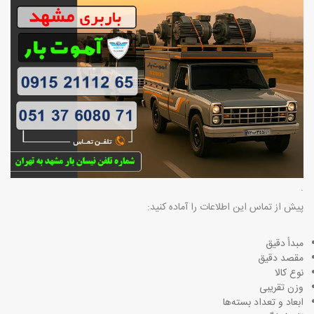
.
پیش از تماس این اطلاعات را آماده کنید
:
مبدأ دقیق
مقصد دقیق
نوع کالا
وزن تقریبی
ابعاد و تعداد بسته‌ها