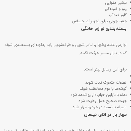
نبشی مقوایی
پتو و ضربه‌گیر
کاور ضدآب
جعبه چوبی برای تجهیزات حساس
بسته‌بندی لوازم خانگی
لوازمی مانند یخچال، لباس‌شویی و ظرف‌شویی باید به‌گونه‌ای بسته‌بندی شوند
که در طول مسیر حرکت نکنند
.
برای این وسایل بهتر است
:
قطعات متحرک ثابت شوند
.
گوشه‌ها با فوم محافظت شوند
.
بدنه با نایلون حباب‌دار پوشانده شود
.
جهت صحیح حمل رعایت شود
.
وسیله با تسمه در خودرو مهار شود
.
مهار بار در اتاق نیسان