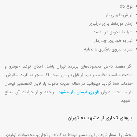
نوع کالا
ارزش تقریبی بار
زمان موردنظر برای بارگیری
شرایط تحویل در مقصد
نیاز به خودروی چادردار
نیاز به نیروی بارگیری یا تخلیه
اگر مقصد داخل محدوده‌های پرتردد تهران باشد، امکان توقف خودرو و
ساعت مناسب تخلیه نیز باید از قبل بررسی شود
و اگر منجر به تایید سفارش
خدمات شما گردید میتوانید در مقاله سایت ماموت بار لاین تخصصی نیسان
بار ما تحت عنوان
باربری نیسان بار مشهد
مراجعه و از جرئیات آن مطلع
شوید.
بارهای تجاری از مشهد به تهران
بخشی از سفارش‌های این مسیر مربوط به کالاهای تجاری، محصولات تولیدی