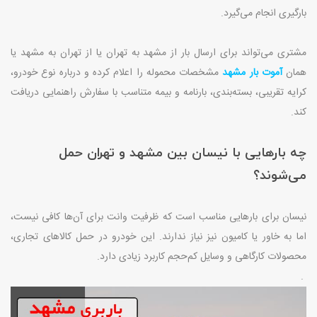
بارگیری انجام می‌گیرد
.
مشتری می‌تواند برای ارسال بار از مشهد به تهران یا از تهران به مشهد یا
همان
آموت بار مشهد
مشخصات محموله را اعلام کرده و درباره نوع خودرو،
کرایه تقریبی، بسته‌بندی، بارنامه و بیمه متناسب با سفارش راهنمایی دریافت
کند
.
چه بارهایی با نیسان بین مشهد و تهران حمل
می‌شوند؟
نیسان برای بارهایی مناسب است که ظرفیت وانت برای آن‌ها کافی نیست،
اما به خاور یا کامیون نیز نیاز ندارند. این خودرو در حمل کالاهای تجاری،
محصولات کارگاهی و وسایل کم‌حجم کاربرد زیادی دارد
.
.