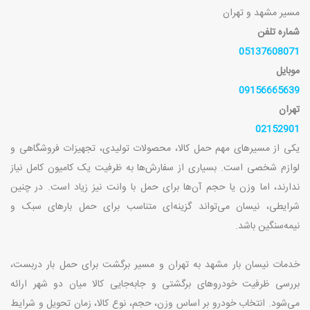
مسیر مشهد و تهران
شماره تلفن
05137608071
موبایل
09156665639
تهران
02152901
یکی از مسیرهای مهم حمل کالا، محصولات تولیدی، تجهیزات فروشگاهی و
لوازم شخصی است. بسیاری از سفارش‌ها به ظرفیت یک کامیون کامل نیاز
ندارند، اما وزن یا حجم آن‌ها برای حمل با وانت نیز زیاد است. در چنین
شرایطی، نیسان می‌تواند گزینه‌ای متناسب برای حمل بارهای سبک و
نیمه‌سنگین باشد
.
خدمات نیسان بار مشهد به تهران و مسیر برگشت برای حمل بار دربست،
بررسی ظرفیت خودروهای برگشتی و جابه‌جایی کالا میان دو شهر ارائه
می‌شود. انتخاب خودرو بر اساس وزن، حجم، نوع کالا، زمان تحویل و شرایط