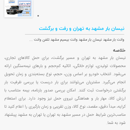
نیسان بار مشهد به تهران و رفت و برگشت
وانت بار مشهد نیسان بار مشهد وانت بیسیم مشهد تلفن وانت ...
خلاصه
نیسان بار مشهد به تهران و مسیر برگشت، برای حمل کالاهای تجاری،
محصولات تولیدی، لوازم خانگی، اثاثیه کم‌حجم و بارهای نیمه‌سنگین ارائه
می‌شود. انتخاب خودرو بر اساس وزن، حجم، نوع بسته‌بندی و زمان تحویل
انجام می‌گیرد. مشتریان می‌توانند برای بار دربست یا بررسی ظرفیت بار
برگشتی درخواست ثبت کنند. امکان بررسی صدور بارنامه، بیمه متناسب با
ارزش کالا، مهار بار و هماهنگی نیروی حمل نیز وجود دارد. برای استعلام
کرایه، مبدأ دقیق، مقصد، نوع کالا، وزن تقریبی و زمان بارگیری را اعلام کنید تا
مناسب‌ترین شرایط حمل در مسیر مشهد به تهران یا تهران به مشهد پیشنهاد
شود به شما.