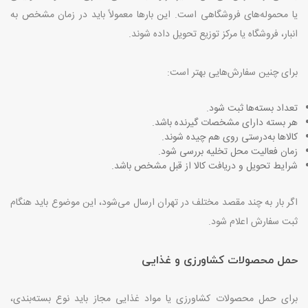
یا محموله‌های فروشگاهی است. این بارها معمولاً باید در زمان مشخص به
انبار، فروشگاه یا مرکز توزیع تحویل داده شوند
.
برای چنین سفارش‌هایی بهتر است
:
تعداد بسته‌ها ثبت شود
.
هر بسته دارای مشخصات گیرنده باشد
.
کالاها به‌درستی روی هم چیده شوند
.
زمان فعالیت محل تخلیه بررسی شود
.
شرایط تحویل و دریافت کالا از قبل مشخص باشد
.
اگر بار به چند مقصد مختلف در تهران ارسال می‌شود، این موضوع باید هنگام
ثبت سفارش اعلام شود
.
حمل محصولات کشاورزی و غذایی
برای حمل محصولات کشاورزی یا مواد غذایی مجاز باید نوع بسته‌بندی،