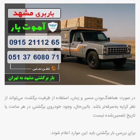
.
در صورت هماهنگ‌بودن مسیر و زمان، استفاده از ظرفیت برگشت می‌تواند از
نظر کرایه به‌صرفه‌تر باشد. بااین‌حال، وجود خودروی برگشتی در هر ساعت یا
تاریخ تضمین‌شده نیست
.
برای بررسی بار برگشتی باید این موارد اعلام شوند
: