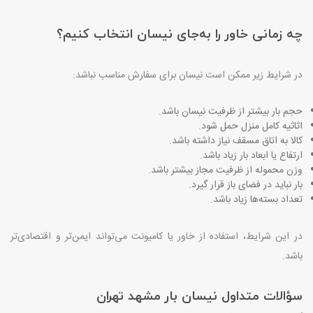
چه زمانی خاور را به‌جای نیسان انتخاب کنیم؟
در شرایط زیر ممکن است نیسان برای سفارش مناسب نباشد
:
حجم بار بیشتر از ظرفیت نیسان باشد
.
اثاثیه کامل منزل حمل شود
.
کالا به اتاق مسقف نیاز داشته باشد
.
ارتفاع یا ابعاد بار زیاد باشد
.
وزن محموله از ظرفیت مجاز بیشتر باشد
.
بار نباید در فضای باز قرار گیرد
.
تعداد بسته‌ها زیاد باشد
.
در این شرایط، استفاده از خاور یا کامیونت می‌تواند ایمن‌تر و اقتصادی‌تر
باشد
.
سؤالات متداول نیسان بار مشهد تهران