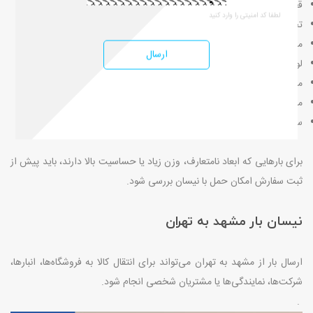
قطعات صنعتی مجاز
تجهیزات نمایشگاهی
محصولات بسته‌بندی‌شده
ارسال
لوازم رستوران و فروشگاه
مواد اولیه مجاز
محصولات کشاورزی بسته‌بندی‌شده
سفارش‌های عمده فروشگاه‌های اینترنتی
برای بارهایی که ابعاد نامتعارف، وزن زیاد یا حساسیت بالا دارند، باید پیش از
ثبت سفارش امکان حمل با نیسان بررسی شود
.
نیسان بار مشهد به تهران
ارسال بار از مشهد به تهران می‌تواند برای انتقال کالا به فروشگاه‌ها، انبارها،
شرکت‌ها، نمایندگی‌ها یا مشتریان شخصی انجام شود
.
.