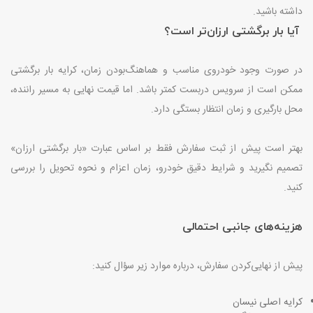
داشته باشید.
آیا بار برگشتی ارزان‌تر است؟
در صورت وجود خودروی مناسب و هماهنگ‌بودن زمان، کرایه بار برگشتی
ممکن است از سرویس دربست کمتر باشد. اما قیمت نهایی به مسیر راننده،
محل بارگیری و زمان انتظار بستگی دارد
.
بهتر است پیش از ثبت سفارش فقط بر اساس عبارت «بار برگشتی ارزان»
تصمیم نگیرید و شرایط دقیق خودرو، زمان اعزام و نحوه تحویل را بررسی
کنید
.
هزینه‌های جانبی احتمالی
پیش از نهایی‌کردن سفارش، درباره موارد زیر سؤال کنید
:
کرایه اصلی نیسان