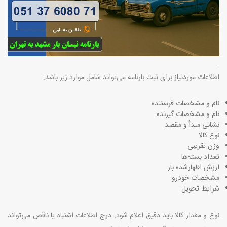
.
اطلاعات موردنیاز برای ثبت بارنامه می‌تواند شامل موارد زیر باشد
:
نام و مشخصات فرستنده
نام و مشخصات گیرنده
نشانی مبدأ و مقصد
نوع کالا
وزن تقریبی
تعداد بسته‌ها
ارزش اظهارشده بار
مشخصات خودرو
شرایط تحویل
نوع و مقدار کالا باید دقیق اعلام شود. درج اطلاعات اشتباه یا ناقص می‌تواند