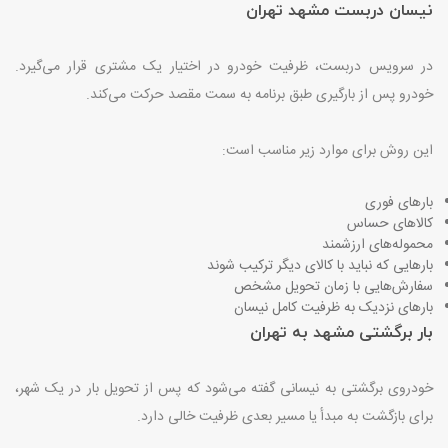
نیسان دربست مشهد تهران
در سرویس دربست، ظرفیت خودرو در اختیار یک مشتری قرار می‌گیرد.
خودرو پس از بارگیری طبق برنامه به سمت مقصد حرکت می‌کند
.
این روش برای موارد زیر مناسب است
:
بارهای فوری
کالاهای حساس
محموله‌های ارزشمند
بارهایی که نباید با کالای دیگر ترکیب شوند
سفارش‌هایی با زمان تحویل مشخص
بارهای نزدیک به ظرفیت کامل نیسان
بار برگشتی مشهد به تهران
خودروی برگشتی به نیسانی گفته می‌شود که پس از تحویل بار در یک شهر،
برای بازگشت به مبدأ یا مسیر بعدی ظرفیت خالی دارد
.
.