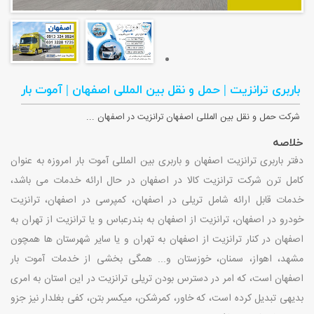
باربری ترانزیت | حمل و نقل بین المللی اصفهان | آموت بار
شرکت حمل و نقل بین المللی اصفهان ترانزیت در اصفهان ...
خلاصه
دفتر باربری ترانزیت اصفهان و باربری بین المللی آموت بار امروزه به عنوان
کامل ترن شرکت ترانزیت کالا در اصفهان در حال ارائه خدمات می باشد،
خدمات قابل ارائه شامل تریلی در اصفهان، کمپرسی در اصفهان، ترانزیت
خودرو در اصفهان، ترانزیت از اصفهان به بندرعباس و یا ترانزیت از تهران به
اصفهان در کنار ترانزیت از اصفهان به تهران و یا سایر شهرستان ها همچون
مشهد، اهواز، سمنان، خوزستان و... همگی بخشی از خدمات آموت بار
اصفهان است، که امر در دسترس بودن تریلی ترانزیت در این استان به امری
بدیهی تبدیل کرده است، که خاور، کمرشکن، میکسر بتن، کفی بغلدار نیز جزو