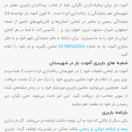
آموت بار برای برطرف‌کردن نگرانی شما از جانب پیداکردن باربری معتبر در
شهرستان هم نمایندگی را راه‌اندازی کرده است. تا کنون آموت بار توانسته 34
نمایندگی رسمی و معتبر در تمامی استان‌ها و کلان‌شهرهای کشور از جمله
اصفهان، شیراز، مشهد، تبریز، اهواز، یزد و ... تأسیس کند تا شما در هر کجای
ایران بار خود را به ما بسپارید. برای ارتباط با دفتر نمایندگی شهر خود و یا دفتر
مرکزی آموت بار به شماره
02188520204
تماس بگیرید و بار خود را اعلام
کنید.
شعبه های باربری آموت بار در شهرستان
آموت بار تمامی شعبات خود را در شهرستان راه‌اندازی کرده است تا شما مردم
عزیز پس از اعلام بار خود ماشین باربری خود را درک متر از 2 ساعت دریافت
کنید. همچنین می‌توانید ماشین باربری موردنیاز خود را در زمان مشخص شده
از سوی صاحب بار دریافت کنید. این امر باعث می‌شود حتی نگران دیر
رسیدن بار خود به مقصد هم نباشید.
بارنامه باربری
یکی دیگر از نکاتی که باید به آن توجه داشت بارنامه بار می‌باشد. اگر بار دارای
بیمه و بارنامه دولتی و رسمی
نباشد ممکن در پلیس‌راه توقیف گردد. باربری