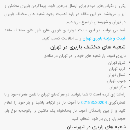
یکی از نگرانی‌های مردم برای ارسال بارهای خود، پیداکردن باربری مطمئن و
ارزان می‌باشد. در این مقاله در باره اهمیت وجود شعبه‌ های مختلف باربری
در تهران و شهرستان توضیح می‌دهیم.
شما می توانید در این سایت درباره ی باربری های شهر های مختلف مانند
قیمت و هزینه باربری تهران
و ... اطلاعات کسب کنید.
شعبه‌ های مختلف باربری در تهران
باربری آموت بار شعبه‌ های خود را در تهران در مناطق
شرق تهران
غرب تهران
شمال تهران
جنوب تهران
مرکز تهران
راه‌اندازی کرده است تا شما بتوانید در هر کجای تهران با تلفن همراه خود و با
شماره‌گیری
02188520204
با آموت بار در ارتباط باشید و بار خود را اعلام
کنید و از بین رانندگان آموت بار به‌دلخواه یک ماشین را باتوجه‌به نوع بار،
حجم بار، وزن بار خود انتخاب کنید.
شعبه‌ های باربری در شهرستان