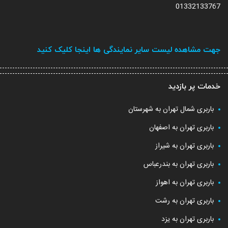
01332133767
جهت مشاهده لیست سایر نمایندگی ها اینجا کلیک کنید
خدمات پر بازدید
باربری شمال تهران به شهرستان
باربری تهران به اصفهان
باربری تهران به شیراز
باربری تهران به بندرعباس
باربری تهران به اهواز
باربری تهران به رشت
باربری تهران به یزد