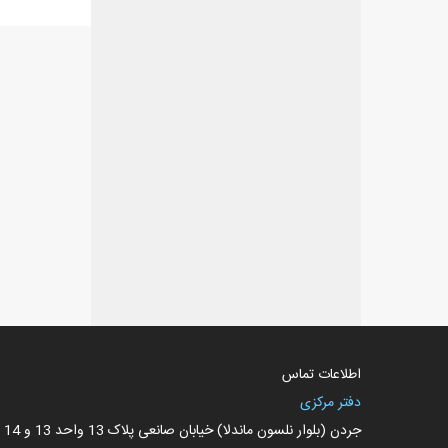
اطلاعات تماس
دفتر مرکزی
جردن (بلوار نلسون ماندلا) خیابان صانعی پلاک 13 واحد 13 و 14