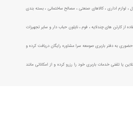
 ، لوازم اداری ، کالاهای صنعتی ، مصالح ساختمانی ، بسته ‌بندی
ه از کارتن ‌های چندلایه ، فوم ، نایلون حباب‌ دار و سایر تجهیزات
ه حضوری به دفتر باربری صومعه سرا مشاوره رایگان دریافت کرده و
این یا تلفنی خدمات باربری خود را رزرو کرده و از امکاناتی مانند