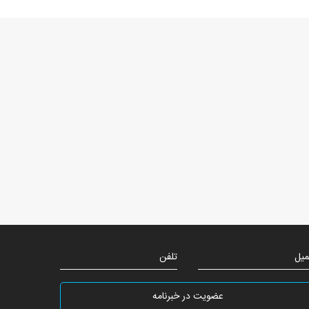
میل
تلفن
عضویت در خبرنامه