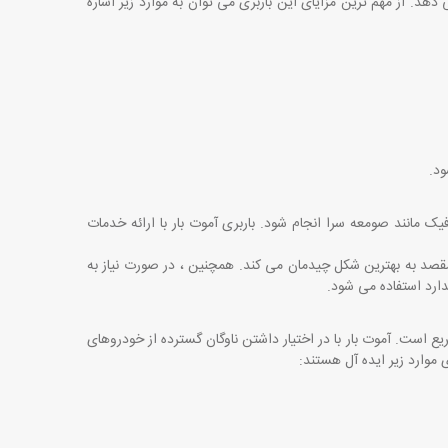
دهد. از مهم‌ ترین مزایای این باربری می ‌توان به موارد زیر اشاره
ود
.
یک مانند صومعه‌ سرا انجام شود. باربری آموت بار با ارائه خدمات
قصد به بهترین شکل چیدمان می‌ کند. همچنین ، در صورت نیاز به
ارد استفاده می‌ شود
.
ریع است. آموت بار با در اختیار داشتن ناوگان گسترده از خودروهای
موارد زیر ایده ‌آل هستند
: