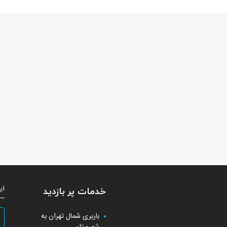
ای
خدمات پر بازدید
باربری شمال تهران به