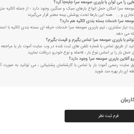
ایی را می توان با باربری صومعه سرا جابه‌جا کرد؟
ومعه سرا امکان حمل انواع بارهای سبک و سنگین وجود دارد ؛ از جمله اثاثیه منزل
تجاری و ... . همه این بارها تحت پوشش بیمه معتبر قرار می‌گیرند
صومعه سرا خدمات بسته ‌بندی اثاثیه هم دارد؟
رت نیاز مشتری ، تیم باربری صومعه سرا خدمات حرفه‌ ای بسته‌ بندی اثاثیه با استفاد
ئه می ‌دهد
وانم با باربری صومعه سرا تماس بگیرم و قیمت بگیرم؟
نید از طریق تماس با شماره تلفن ‌های ثبت ‌شده در وب ‌سایت آموت بار یا مراجع
حمل بار را بر اساس نوع بار ، فاصله و نوع خودرو دریافت نمایید
زرو آنلاین باربری صومعه سرا وجود دارد؟
یق سایت رسمی آموت بار یا تماس با کارشناسان پشتیبانی ، می ‌توانید به ‌صورت آنل
 ‌ای بار بهره ‌مند شوید
ربران
فرم ثبت نظر