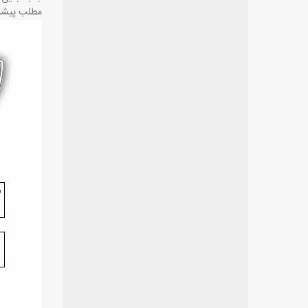
مطلب پیشن