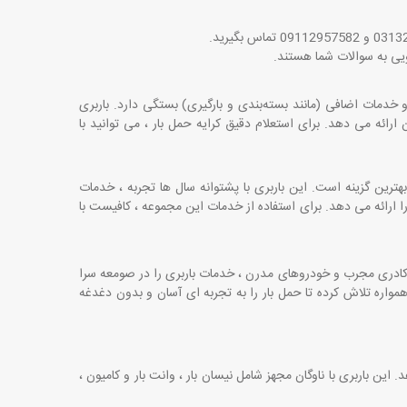
.
خدمات اضافی (مانند بسته‌بندی و بارگیری) بستگی دارد.
باربری
ارائه می‌ دهد. برای استعلام دقیق کرایه حمل بار ، می ‌توانید با
ترین گزینه است. این باربری با پشتوانه سال ‌ها تجربه ، خدمات
ا ارائه می ‌دهد. برای استفاده از خدمات این مجموعه ، کافیست با
ز کادری مجرب و خودروهای مدرن ، خدمات باربری را در صومعه ‌سرا
اره تلاش کرده تا حمل بار را به تجربه ‌ای آسان و بدون دغدغه
. این باربری با ناوگان مجهز شامل نیسان بار ، وانت بار و کامیون ،