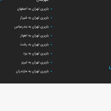
شهرستان
باربری تهران به اصفهان
باربری تهران به شیراز
باربری تهران به بندرعباس
باربری تهران به اهواز
باربری تهران به رشت
باربری تهران به یزد
باربری تهران به تبریز
باربری تهران به مازندران