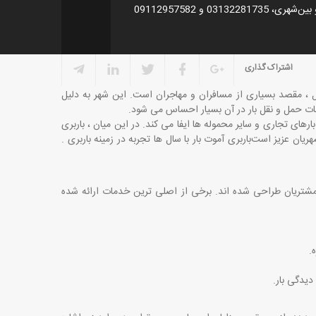
031 و 09112957582
اشتراک گذاری
دل ، مقصد بسیاری از مسافران و مهاجران است. این شهر به دلیل
ات حمل ‌و نقل بار در آن بسیار احساس می ‌شود.
های تجاری و سایر محموله ‌ها ایفا می‌ کند. در این میان ، باربری
شهریان عزیز است
. باربری آموت بار با سال ها تجربه در زمینه باربری
شتریان طراحی شده ‌اند. برخی از اصلی ‌ترین خدمات ارائه ‌شده
.
دیدگی بار.