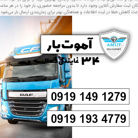
ن ثبت سفارش آنلاین وجود دارد تا بدون مراجعه حضوری، بار خود را در هر ساعت 
ث کاهش خطا در ثبت اطلاعات و هماهنگی بهتر برای زمان‌بندی ارسال بار می‌شود 