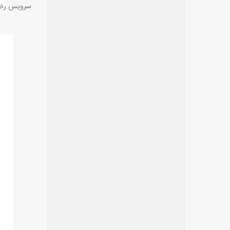
سرویس رضای