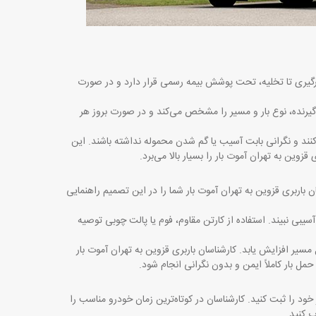
ارگیری تا تخلیه، تحت پوشش بیمه رسمی قرار دارد و در صورت
گیرنده، نوع بار و مسیر را مشخص می‌کند و در صورت بروز هر
سال کنند و نگرانی بابت آسیب یا گم شدن محموله نداشته باشند. این
زوین به تهران آموت بار را بسیار بالا می‌برد
.
باربری قزوین به تهران آموت بار شما را در این تصمیم راهنمایی
آسیبی نبیند. استفاده از کارتن مقاوم، فوم یا پالت چوبی توصیه
یر افزایش یابد. کارشناسان باربری قزوین به تهران آموت بار
 بار کاملاً ایمن و بدون نگرانی انجام شود
.
ود را ثبت کنید. کارشناسان در کوتاه‌ترین زمان خودرو مناسب را
ب کنید
.