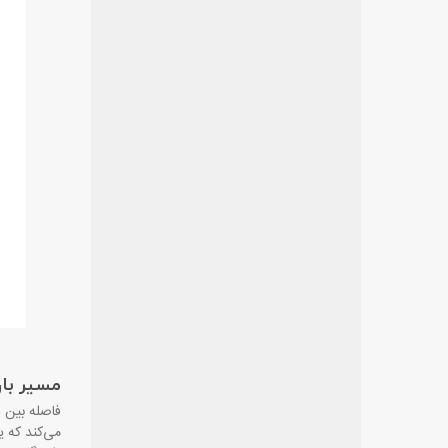
مسیر بار
می‌کند که 