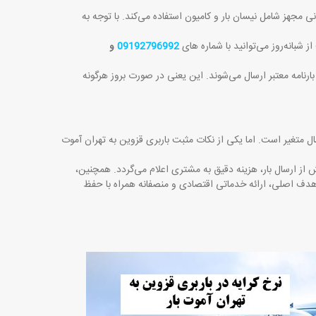
ی مجهز شامل نیسان بار و کامیون استفاده می‌کند. با توجه به
شبانه‌روز می‌توانید با شماره های
09192796992
و
 بارنامه معتبر ارسال می‌شوند. این یعنی در صورت بروز هرگونه
ال متغیر است. اما یکی از نکات مثبت باربری قزوین به تهران آموت
 از ارسال بار، هزینه دقیق به مشتری اعلام می‌گردد. همچنین،
 هدف اصلی، ارائه خدماتی اقتصادی و منصفانه همراه با حفظ