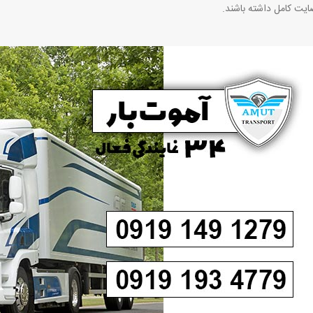
ت کامل داشته باشند
.