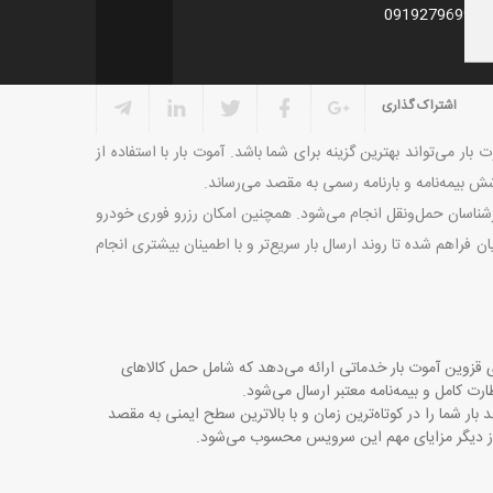
09
اشتراک گذاری
ر می‌تواند بهترین گزینه برای شما باشد. آموت بار با استفاده از
 بیمه‌نامه و بارنامه رسمی به مقصد می‌رساند
.
شناسان حمل‌ونقل انجام می‌شود. همچنین امکان رزرو فوری خودرو
ن فراهم شده تا روند ارسال بار سریع‌تر و با اطمینان بیشتری انجام
ی قزوین آموت بار خدماتی ارائه می‌دهد که شامل حمل کالاهای
رت کامل و بیمه‌نامه معتبر ارسال می‌شود
.
 بار شما را در کوتاه‌ترین زمان و با بالاترین سطح ایمنی به مقصد
ن از دیگر مزایای مهم این سرویس محسوب می‌شود
.