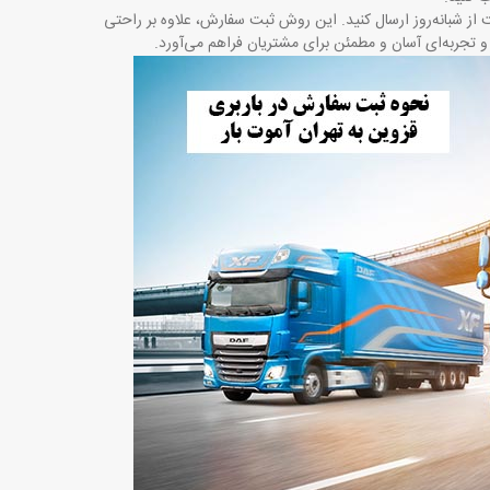
از شبانه‌روز ارسال کنید. این روش ثبت سفارش، علاوه بر راحتی
و تجربه‌ای آسان و مطمئن برای مشتریان فراهم می‌آورد
.