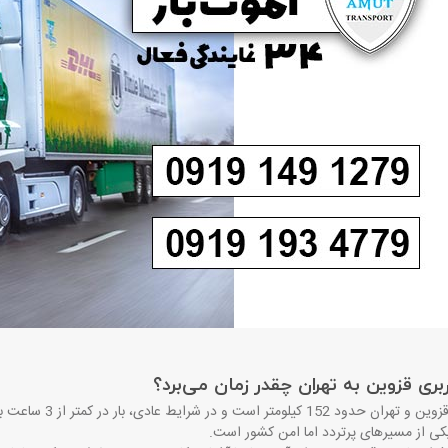
بری قزوین به تهران چقدر زمان می‌برد؟
فاصله بین قزوین و
یکی از مسیرهای پرتردد اما امن کشور است
.