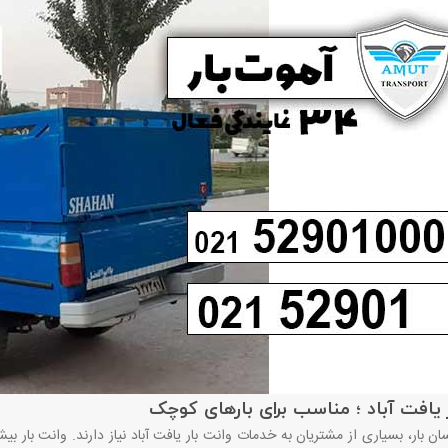
 یافت آباد ؛ مناسب برای بارهای کوچک
سان بار، بسیاری از مشتریان به خدمات وانت بار یافت آباد نیاز دارند. وانت بار 