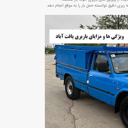
مه ‌ریزی دقیق توانسته حمل بار را به ‌موقع انجام دهد
.