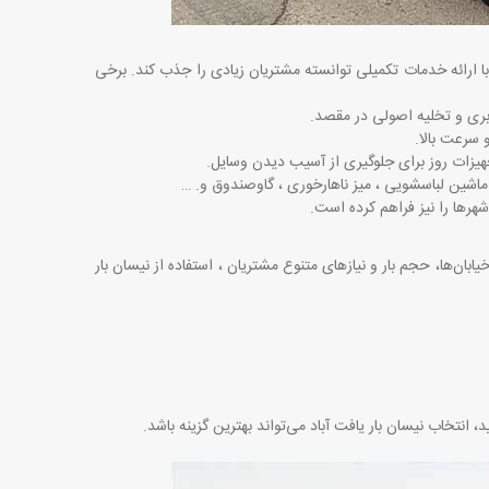
 با ارائه خدمات تکمیلی توانسته مشتریان زیادی را جذب کند. برخی
ربری و تخلیه اصولی در مقصد
.
 سرعت بالا
.
تجهیزات روز برای جلوگیری از آسیب دیدن وسایل
.
، ماشین لباسشویی ، میز ناهارخوری ، گاوصندوق و
… .
 شهرها را نیز فراهم کرده است
.
ابان‌ها، حجم بار و نیازهای متنوع مشتریان ، استفاده از نیسان بار
 انتخاب نیسان بار یافت آباد می‌تواند بهترین گزینه باشد
.