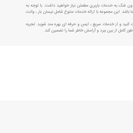
بدون شک به خدمات باربری مطمئن نیاز خواهید داشت. با توجه به
شما باشد. این مجموعه با ارائه خدمات متنوع شامل نیسان بار ، وانت
ت کنید و از خدمات سریع ، ایمن و حرفه ‌ای بهره ‌مند شوید. تجربه
‌طور کامل از بین ببرد و آرامش خاطر شما را تضمین کند
.