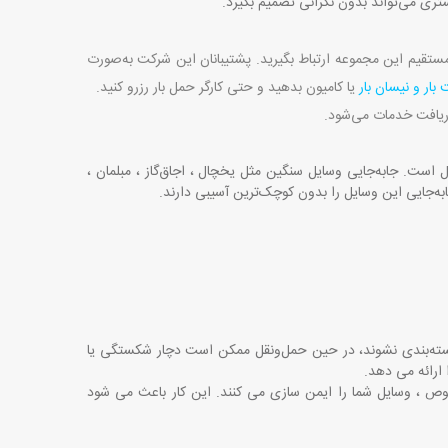
تری می‌تواند بدون نگرانی تصمیم بگیرد
.
تقیم این مجموعه ارتباط بگیرید. پشتیبانان این شرکت به‌صورت
 بار و نیسان بار
یا کامیون بدهید و حتی کارگر حمل بار رزرو کنید
.
دریافت خدمات می‌شود
.
زل است. جابه‌جایی وسایل سنگین مثل یخچال ، اجاق‌گاز ، مبلمان ،
 جابه‌جایی این وسایل را بدون کوچک‌ترین آسیبی دارند
.
بسته‌بندی نشوند، در حین حمل‌ونقل ممکن است دچار شکستگی یا
ارائه می‌ دهد
.
صوص ، وسایل شما را ایمن ‌سازی می ‌کنند. این کار باعث می ‌شود