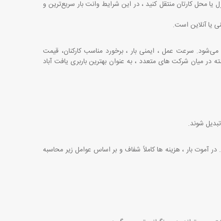
زل یا محل کارتان منتقل کنید ، در این شرایط وانت بار سریع‌ترین و
ی یا آنلاین است
.
 می‌شود. سرعت عمل ، ایمنی بار ، برخورد مناسب کارکنان، قیمت
ه در میان شرکت ‌های متعدد ، به عنوان بهترین باربری یافت آباد
تبدیل شوند
.
 آموت بار ، هزینه ‌ها کاملاً شفاف و بر اساس عوامل زیر محاسبه