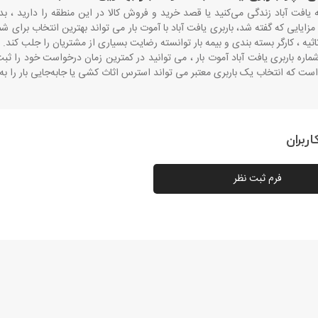
ه یافت آباد زندگی می‌کنید یا قصد خرید و فروش کالا در این منطقه را دارید ، 
 مزایایی که گفته شد، باربری یافت آباد با آموت بار می ‌تواند بهترین انتخاب برای 
ثاثیه ، کارگر بسته ‌بندی و بیمه بار توانسته رضایت بسیاری از مشتریان را جلب کند
.
شماره باربری یافت آباد آموت بار ، می ‌توانید در کمترین زمان درخواست خود را ثب
ست که انتخاب یک باربری معتبر می ‌تواند استرس اثاث‌ کشی یا جابه‌جایی بار را به
ربران
فرم ثبت نظر