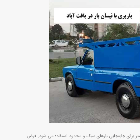
بیشتر برای جابه‌جایی بارهای سبک و محدود استفاده می‌ شود. فرض