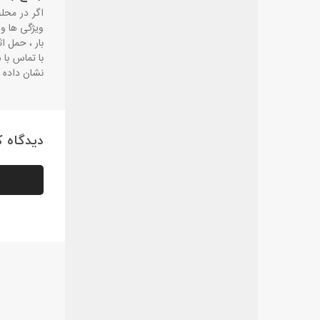
اگر در محل
ویژگی ‌ها و
بار ، حمل ا
با تماس با 
نشان داده ا
دیدگاه کا