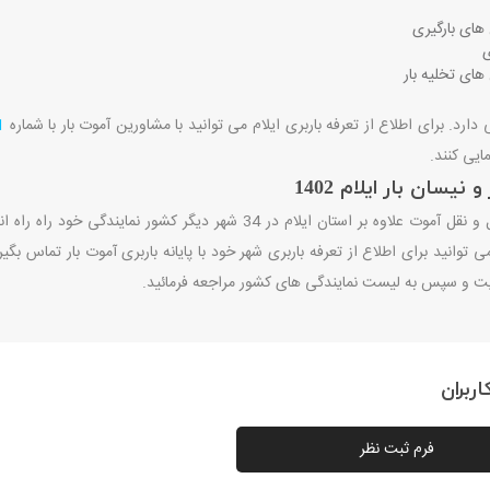
های بارگیری
ی
های تخلیه بار
 دارد. برای اطلاع از تعرفه باربری ایلام می توانید با مشاورین آموت بار با شماره
1
ایی کنند.
 نیسان بار ایلام 1402
شرکت حمل و نقل آموت علاوه بر استان ایلام در 34 شهر دی
ی توانید برای اطلاع از تعرفه باربری شهر خود با پایانه باربری آموت بار تماس بگ
و سپس به لیست نمایندگی های کشور مراجعه فرمائید.
ربران
فرم ثبت نظر