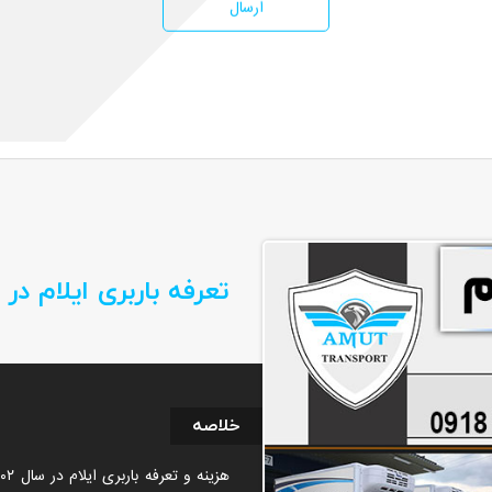
ارسال
سایر خدمات
تماس با ما
تعرفه باربری ایلام در سال
خلاصه