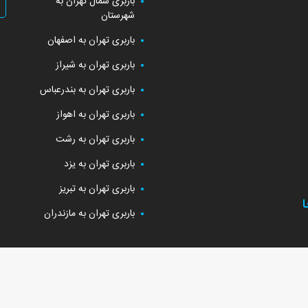
باربری شمال تهران به
شهرستان
باربری تهران به اصفهان
باربری تهران به شیراز
باربری تهران به بندرعباس
باربری تهران به اهواز
باربری تهران به رشت
باربری تهران به یزد
باربری تهران به تبریز
باربری تهران به مازندران