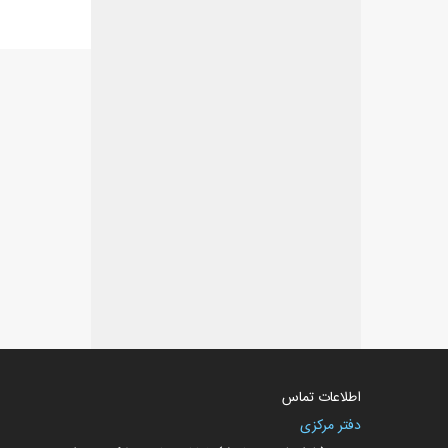
اطلاعات تماس
دفتر مرکزی