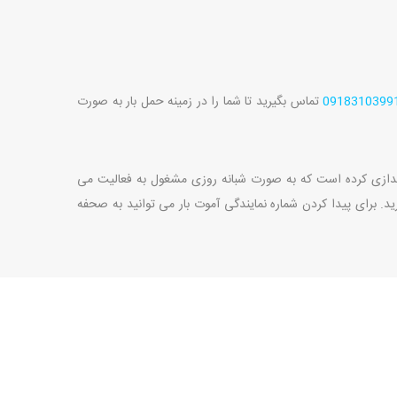
0918310399
تماس بگیرید تا شما را در زمینه حمل بار به صورت
گر کشور نمایندگی خود راه راه اندازی کرده است که به صورت شبانه روزی مشغول به فعالیت می
یرید. برای پیدا کردن شماره نمایندگی آموت بار می توانید به صحفه