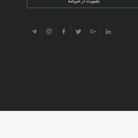
عضویت در خبرنامه