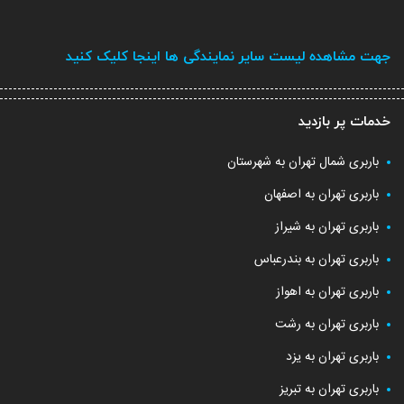
جهت مشاهده لیست سایر نمایندگی ها اینجا کلیک کنید
خدمات پر بازدید
باربری شمال تهران به شهرستان
باربری تهران به اصفهان
باربری تهران به شیراز
باربری تهران به بندرعباس
باربری تهران به اهواز
باربری تهران به رشت
باربری تهران به یزد
باربری تهران به تبریز