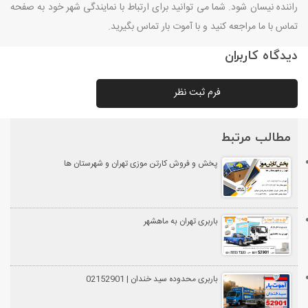
راننده نیسان شود. شما می توانید برای ارتباط با نمایندگی شهر خود به صفحه
تماس با ما مراجعه کنید و با آموت بار تماس بگیرید.
دیدگاه کاربران
فرم ثبت نظر
مطالب مرتبط
پخش و فروش کارتن موزی تهران و شهرستان ها
باربری تهران به ماهشهر
باربری محدوده سید خندان | 02152901