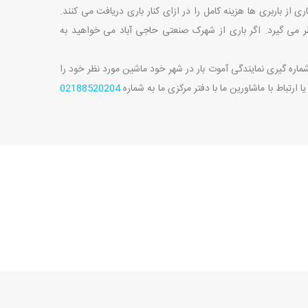
از باربری ها هزینه کامل را در ازای کنار باری دریافت می کنند.
نظر می گیرد. اگر باری از شهرک صنعتی حاجی آباد می خواهید به
ا شماره گیری نمایندگی آموت بار در شهر خود ماشین مورد نظر خود را
 ارتباط با ماشاورین ما با دفتر مرکزی ما به شماره
02188520204