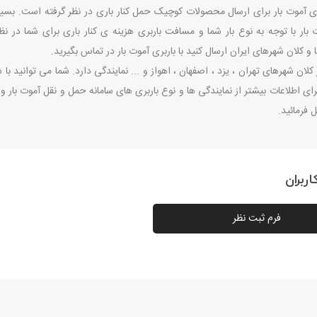
ری آموت بار برای ارسال محصولات کوچیک حمل کنار باری در نظر گرفته است. بسیاری 
ت بار با توجه به نوع بار شما و مسافت باربری هزینه ی کنار باری برای شما در 
و کلان شهرهای ایران ارسال کنید با باربری آموت بار در تماس بگیرید.
 کلان شهرهای تهران ، یزد ، اصفهان ، اهواز و ... نمایندگی دارد. شما می توانید ب
برای اطلاعات بیشتر از نمایندگی ها و نوع باربری های سامانه حمل و نقل آموت بار و یا
فرمائید.
ربران
فرم ثبت نظر