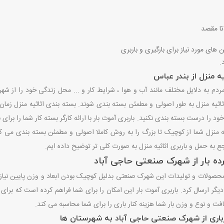
تا مقصد
 های مورد نیاز برای بارگیری و باربری
.
ه منزل از بندر عباس
ردم به دلایل مختلف مانند آب و هوا ، شرایط کار و ... محل زندگی خود را از شه
اثیه منزل به طور اصولی و مطمئن بسته بندی شوند. بسته بندی اثاثیه منزل زمان 
خود را درست بسته بندی نکنید. باربری آموت بار با ارائه کارگر بسته کار شما را برا
ه منزل شما از کوچیک تا بزرگ را به روش کاملا اصولی و مطمئن بسته بندی می کند 
جع به حمل و باربری اثاثیه منزل به صورت کلی تر توضیح داده ایم.
ده بار از شهرک صنعتی حاجی آباد
محصولات و تولیدات این شهرک صنعتی بدلیل کوچیک بودن ابعاد و وزن پایین نیازی
 دیگر ارسال کرد. باربری آموت بار این امکان را برای شما فراهم کرده است که برا
 و نوع و وزن بار شما هزینه کنار باری را برای شما محاسبه می کند.
رباری از شهرک صنعتی حاجی آباد به شهرستان ها