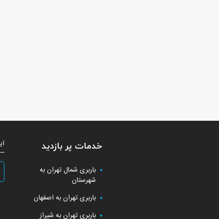
ای
خدمات پر بازدید
باربری شمال تهران به
شهرستان
باربری تهران به اصفهان
باربری تهران به شیراز