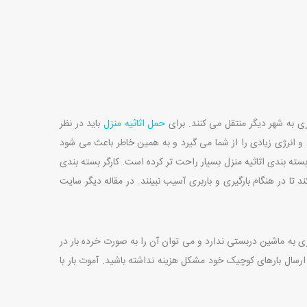
ری به شهر دیگر منتقل می کنند. برای
حمل اثاثیه منزل
باید در نظر
و انرژی زیادی را از شما می گیرد و به همین خاطر باعث می شود
ی بسته بندی اثاثیه منزل بسیار راحت تر کرده است. کارگر بسته بندی
تا در هنگام بارگیری و باربری آسیب نبینند. در مقاله دیگر سایت
 به ماشین دربستی ندارد و می توان آن را به صورت خرده بار در
ی ارسال بارهای کوچیک خود مشکل هزینه نداشته باشید. آموت بار با