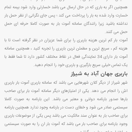
همچنین اگر به باری که در حال ارسال می باشد خسارتی وارد شود بیمه تمام
خسارت وارد شده به بار را پرداخت می کند ؛ پس جای نگرانی از نظر حمل بار
نداشته باشید زیرا رانندگان سامانه آموت بار به صورت کاملا حرفه ای حمل
حمل می کنند.
آموت بار کم ترین هزینه باربری را برای شما عزیزان در نظر گرفته است تا با
هزینه کم ، سریع ترین و مطمئن ترین باربری را تجربه کنید ، همچنین سامانه
آموت بار دارای 34 نمایندگی فعال در نقاط مختلف کشور دارد تا شما فقط با
یک تماس خیلی سریع بارگیری و باربری خود را انجام دهید.
باربری جهان آباد به شیراز
شهر شیراز از دیگر کلان شهرهایی می باشد که سامانه باربری آموت بار باربری
اش را انجام می دهد. یکی از امتیازهای دیگر سامانه آموت بار برای صاحب
بارها صدور بارنامه دولتی و معتبر می باشد. این بارنامه به صورت کاملا
سیستمی صادر می شود و خطای دست در بارنامه وجود ندارد همچنین بارنامه
برای صاحب بار به عنوان سند مالکیت می باشد پس یکی از موضوعات باربری
وجود بارنامه برای صاحب بار می باشد که آموت بار ان را به صورت سیستمی