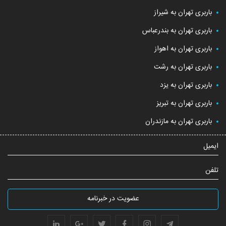
باربری تهران به شیراز
باربری تهران به بندرعباس
باربری تهران به اهواز
باربری تهران به رشت
باربری تهران به یزد
باربری تهران به تبریز
باربری تهران به مازندران
ایمیل
تلفن
عضویت در خبرنامه