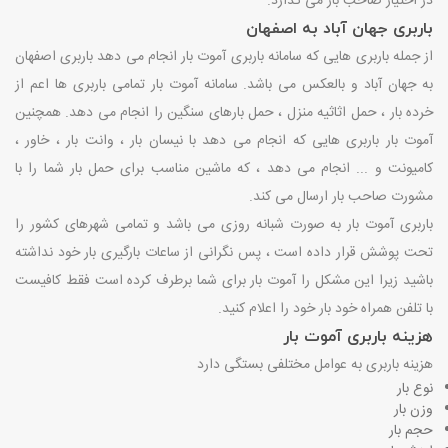
در اختیار صاحب بار می گذارد.
باربری جهان آباد به اصفهان
از جمله باربری هایی که سامانه باربری آموت بار انجام می دهد باربری اصفهان
به جهان آباد و بالعکس می باشد. سامانه آموت بار تمامی باربری ها اعم از
خرده بار ، حمل اثاثیه منزل ، حمل بارهای سنگین را انجام می دهد. همچنین
آموت بار باربری هایی که انجام می دهد با نیسان بار ، وانت بار ، خاور ،
کامیونت و ... انجام می دهد ، که ماشین مناسب برای حمل بار شما را با
مشورت صاحب بار ارسال می کند.
باربری آموت بار به صورت شبانه روزی می باشد و تمامی شهرهای کشور را
تحت پوشش قرار داده است ، پس نگرانی از ساعات بارگیری بار خود نداشته
باشید زیرا این مشکل را آموت بار برای شما برطرف کرده است فقط کافیست
با تلفن همراه خود بار خود را اعلام کنید.
هزینه باربری آموت بار
هزینه باربری به عوامل مختلفی بستگی دارد
نوع بار
وزن بار
حجم بار