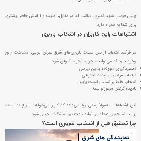
چنین قیمتی شاید کمترین نباشد، اما در مقابل، امنیت و آرامش خاطر بیشتری
برای شما به همراه دارد
.
اشتباهات رایج کاربران در انتخاب باربری
در فرآیند انتخاب از بین لیست باربری‌های شرق تهران، برخی اشتباهات رایج
وجود دارد که می‌تواند منجر به تجربه ناموفق شود
:
تصمیم‌گیری عجولانه بدون بررسی
اعتماد صرف به تبلیغات اینترنتی
انتخاب فقط بر اساس قیمت پایین
نادیده گرفتن مجوز و بیمه
این اشتباهات معمولاً زمانی رخ می‌دهد که کاربر می‌خواهد سریع به نتیجه
برسد، اما همین عجله می‌تواند باعث بروز مشکلات جدی شود
.
چرا تحقیق قبل از انتخاب ضروری است؟