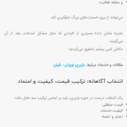
و سابقه فعالیت
می‌تواند از بروز خسارت‌های بزرگ جلوگیری کند
.
تجربه نشان داده بسیاری از افرادی که دچار مشکل شده‌اند، بعد از آن
می‌گویند
:
«
کاش کمی بیشتر تحقیق می‌کردم
»
.
مقالات و خدمات مرتبط:
باربری لویزان - شیان
.
انتخاب آگاهانه؛ ترکیب قیمت، کیفیت و اعتماد
یک انتخاب درست در حوزه باربری، باید بر اساس ترکیب سه عامل باشد
:
قیمت منطقی
کیفیت خدمات
اعتبار و اعتماد