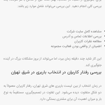
بررسی کلی انجام دهید. این بررسی می‌تواند شامل موارد زیر باشد
:
مشاهده کامل سایت شرکت
بررسی اطلاعات تماس و آدرس
مطالعه نظرات کاربران
اطمینان از واقعی بودن فعالیت مجموعه
این کار شاید چند دقیقه زمان ببرد، اما می‌تواند از بروز مشکلات بزرگ در آینده
جلوگیری کند
.
بررسی رفتار کاربران در انتخاب باربری در شرق تهران
در زمان انتخاب از بین لیست باربری های شرق تهران، رفتار کاربران معمولاً به
دو شکل متفاوت دیده می‌شود. این تفاوت در تصمیم‌گیری، مستقیماً به نوع
بار و میزان اهمیت آن برای مشتری بستگی دارد
.