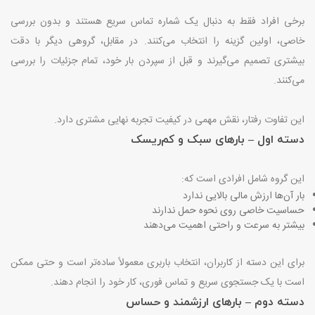
برخی افراد فقط به دنبال یک شماره تماس سریع هستند و بدون بررسی
خاصی، اولین گزینه را انتخاب می‌کنند. در مقابل، گروهی دیگر با دقت
بیشتری تصمیم می‌گیرند و قبل از سپردن بار خود، تمام جزئیات را بررسی
می‌کنند
.
این تفاوت رفتار، نقش مهمی در کیفیت تجربه نهایی مشتری دارد
.
دسته اول – بارهای سبک و کم‌ریسک
این گروه شامل افرادی است که
:
بار آن‌ها ارزش مالی بالایی ندارد
حساسیت خاصی روی نحوه حمل ندارند
بیشتر به سرعت و راحتی اهمیت می‌دهند
برای این دسته از کاربران، انتخاب باربری معمولاً ساده‌تر است و حتی ممکن
است با یک جستجوی سریع و تماس فوری، کار خود را انجام دهند
.
دسته دوم – بارهای ارزشمند و حساس