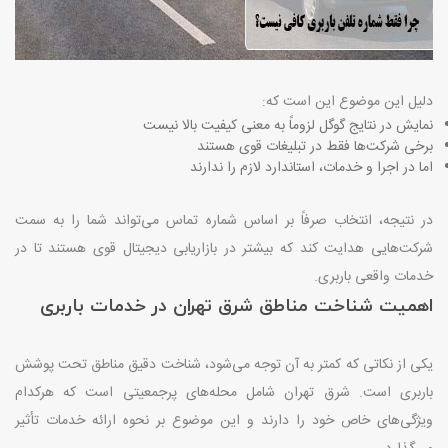
دلیل این موضوع این است که
:
نمایش در نتایج گوگل لزوماً به معنی کیفیت بالا نیست
برخی شرکت‌ها فقط در تبلیغات قوی هستند
اما در اجرا و خدمات، استاندارد لازم را ندارند
در نتیجه، انتخاب صرفاً بر اساس شماره تماس می‌تواند شما را به سمت
شرکت‌هایی هدایت کند که بیشتر در بازاریابی دیجیتال قوی هستند تا در
خدمات واقعی باربری
.
اهمیت شناخت مناطق شرق تهران در خدمات باربری
یکی از نکاتی که کمتر به آن توجه می‌شود، شناخت دقیق مناطق تحت پوشش
باربری است. شرق تهران شامل محله‌های پرجمعیتی است که هرکدام
ویژگی‌های خاص خود را دارند و این موضوع بر نحوه ارائه خدمات تأثیر