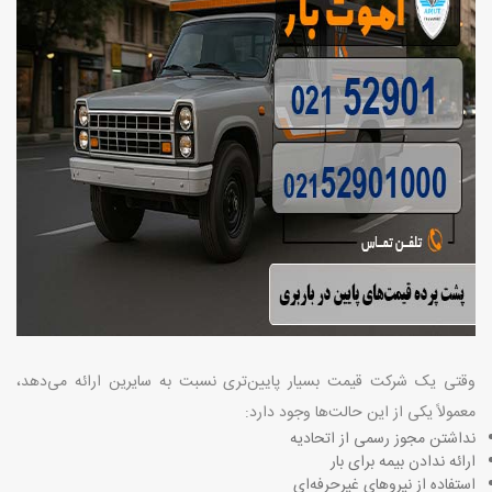
وقتی یک شرکت قیمت بسیار پایین‌تری نسبت به سایرین ارائه می‌دهد،
معمولاً یکی از این حالت‌ها وجود دارد
:
نداشتن مجوز رسمی از اتحادیه
ارائه ندادن بیمه برای بار
استفاده از نیروهای غیرحرفه‌ای