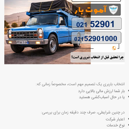
انتخاب باربری یک تصمیم مهم است، مخصوصاً زمانی که
:
بار شما ارزش مالی بالایی دارد
یا در حال اسباب‌کشی هستید
در چنین شرایطی، صرف چند دقیقه زمان برای بررسی
:
اعتبار شرکت
نوع خدمات