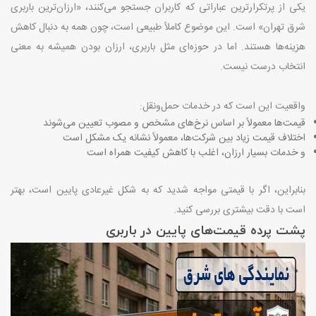
یکی از پرتکرارترین عباراتی که کاربران جستجو می‌کنند، «ارزان‌ترین باربری
شرق تهران» است. این موضوع کاملاً طبیعی است، چون همه به دنبال کاهش
هزینه‌ها هستند. اما در حوزه‌ای مثل باربری، ارزان بودن همیشه به معنی
انتخاب درست نیست
.
واقعیت این است که در خدمات حمل‌ونقل
:
قیمت‌ها معمولاً بر اساس نرخ‌های مشخص و مصوب تعیین می‌شوند
اختلاف قیمت زیاد بین شرکت‌ها، معمولاً نشانه یک مشکل است
و خدمات بسیار ارزان، اغلب با کاهش کیفیت همراه است
بنابراین، اگر با قیمتی مواجه شدید که به شکل غیرعادی پایین است، بهتر
است با دقت بیشتری بررسی کنید
.
پشت پرده قیمت‌های پایین در باربری