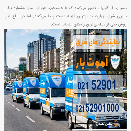
بسیاری از کاربران تصور می‌کنند که با جستجوی عباراتی مثل «شماره تلفن
باربری شرق تهران» به بهترین گزینه دست پیدا می‌کنند. اما در واقع این
روش یکی از سطحی‌ترین راه‌های انتخاب است
.