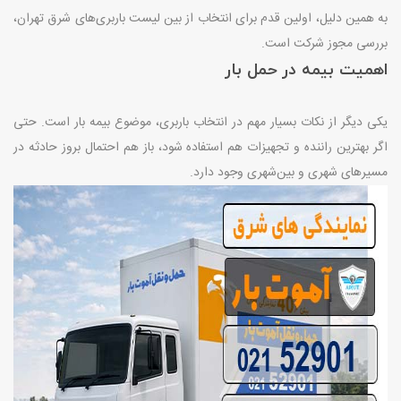
به همین دلیل، اولین قدم برای انتخاب از بین لیست باربری‌های شرق تهران،
بررسی مجوز شرکت است
.
اهمیت بیمه در حمل بار
یکی دیگر از نکات بسیار مهم در انتخاب باربری، موضوع بیمه بار است. حتی
اگر بهترین راننده و تجهیزات هم استفاده شود، باز هم احتمال بروز حادثه در
مسیرهای شهری و بین‌شهری وجود دارد
.