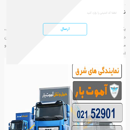
.
نقش مجوز اتحادیه در اعتبار باربری
ارسال
یکی از اصلی‌ترین معیارهایی که باید در انتخاب باربری به آن توجه کنید،
داشتن مجوز رسمی از اتحادیه حمل‌ونقل است. این مجوز در واقع نشان
می‌دهد که شرکت مورد نظر تحت نظارت قانونی فعالیت می‌کند و
استانداردهای مشخصی را رعایت می‌کند
.