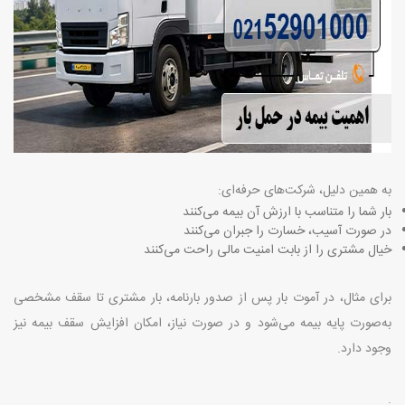
به همین دلیل، شرکت‌های حرفه‌ای
:
بار شما را متناسب با ارزش آن بیمه می‌کنند
در صورت آسیب، خسارت را جبران می‌کنند
خیال مشتری را از بابت امنیت مالی راحت می‌کنند
برای مثال، در آموت بار پس از صدور بارنامه، بار مشتری تا سقف مشخصی
به‌صورت پایه بیمه می‌شود و در صورت نیاز، امکان افزایش سقف بیمه نیز
وجود دارد
.
.