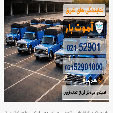
برای جلوگیری از اشتباه در انتخاب، بهتر است قبل از تماس با هر شرکت، یک