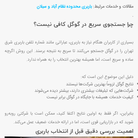
مقالات و خدمات مرتبط:
باربری محدوده نظام آباد و سبلان
.
چرا جستجوی سریع در گوگل کافی نیست؟
بسیاری از کاربران هنگام نیاز به باربری، عباراتی مانند شماره تلفن باربری شرق
تهران را در گوگل جستجو می‌کنند تا سریع به نتیجه برسند. این روش اگرچه
ساده و سریع است، اما همیشه بهترین انتخاب را به همراه ندارد
.
دلیل این موضوع این است که
:
نتایج گوگل لزوماً بهترین شرکت‌ها نیستند
شرکت‌هایی که تبلیغات بیشتری دارند، بیشتر دیده می‌شوند
کیفیت خدمات همیشه با جایگاه در گوگل برابر نیست
بنابراین، اگر فقط به اولین نتایج اکتفا کنید، ممکن است با شرکتی روبه‌رو
شوید که در بازاریابی قوی است، اما در ارائه خدمات ضعیف عمل می‌کند
.
اهمیت بررسی دقیق قبل از انتخاب باربری