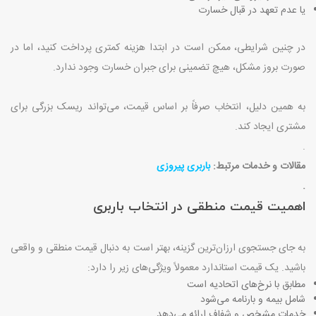
یا عدم تعهد در قبال خسارت
در چنین شرایطی، ممکن است در ابتدا هزینه کمتری پرداخت کنید، اما در
صورت بروز مشکل، هیچ تضمینی برای جبران خسارت وجود ندارد
.
به همین دلیل، انتخاب صرفاً بر اساس قیمت، می‌تواند ریسک بزرگی برای
مشتری ایجاد کند
.
.
مقالات و خدمات مرتبط:
باربری پیروزی
.
اهمیت قیمت منطقی در انتخاب باربری
به جای جستجوی ارزان‌ترین گزینه، بهتر است به دنبال قیمت منطقی و واقعی
باشید. یک قیمت استاندارد معمولاً ویژگی‌های زیر را دارد
:
مطابق با نرخ‌های اتحادیه است
شامل بیمه و بارنامه می‌شود
خدمات مشخص و شفاف ارائه می‌دهد