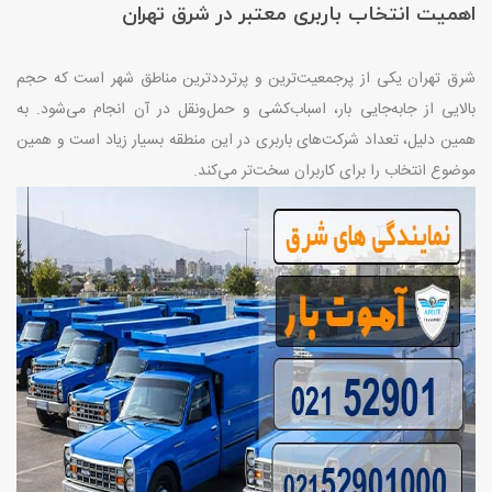
اهمیت انتخاب باربری معتبر در شرق تهران
شرق تهران یکی از پرجمعیت‌ترین و پرترددترین مناطق شهر است که حجم
بالایی از جابه‌جایی بار، اسباب‌کشی و حمل‌ونقل در آن انجام می‌شود. به
همین دلیل، تعداد شرکت‌های باربری در این منطقه بسیار زیاد است و همین
موضوع انتخاب را برای کاربران سخت‌تر می‌کند
.