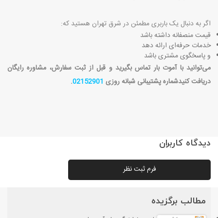
اگر به دنبال یک باربری مطمئن در شرق تهران هستید که
:
قیمت منصفانه داشته باشد
خدمات حرفه‌ای ارائه دهد
و پاسخگوی مشتری باشد
می‌توانید با آموت بار تماس بگیرید و قبل از ثبت سفارش، مشاوره رایگان
دریافت کنید
.شماره پشتیبانی شبانه روزی
02152901
دیدگاه کاربران
فرم ثبت نظر
مطالب برگزیده