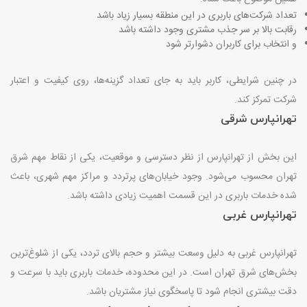
تعداد شرکت‌های باربری در این منطقه بسیار زیاد باشد
رقابت بالا بر سر جذب مشتری وجود داشته باشد
و انتخاب برای کاربران دشوارتر شود
در چنین شرایطی، کاربر باید به جای تعداد گزینه‌ها، روی کیفیت و اعتبار
شرکت تمرکز کند
.
تهرانپارس شرقی
این بخش از تهرانپارس از نظر دسترسی و موقعیت، یکی از نقاط مهم شرق
تهران محسوب می‌شود. وجود خیابان‌های پرتردد و مراکز مهم شهری، باعث
شده خدمات باربری در این قسمت اهمیت زیادی داشته باشد
.
تهرانپارس غربی
تهرانپارس غربی به دلیل وسعت بیشتر و حجم بالای تردد، یکی از شلوغ‌ترین
بخش‌های شرق تهران است. در این محدوده، خدمات باربری باید با سرعت و
دقت بیشتری انجام شود تا پاسخگوی نیاز مشتریان باشد
.