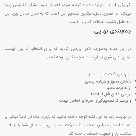
اگر یکی از این موارد نادیده گرفته شود، احتمال بروز مشکل افزایش پیدا
می‌کند. به همین دلیل، بهترین تصمیم این است که به دنبال تعادل بین این
سه عامل باشید، نه فقط کمترین قیمت
.
جمع‌بندی نهایی
در این مقاله به‌صورت کامل بررسی کردیم که برای انتخاب از بین لیست
باربری های شرق تهران باید به چه نکاتی توجه کنید
.
مهم‌ترین نکات عبارت‌اند از
:
داشتن مجوز و بارنامه رسمی
ارائه بیمه معتبر
بررسی دقیق قبل از انتخاب
و پرهیز از تصمیم‌گیری صرفاً بر اساس قیمت
در نهایت، باید به این نکته توجه داشته باشید که باربری یک کار کاملاً مبتنی بر
اعتماد است. بنابراین انتخاب یک شرکت معتبر، می‌تواند خیال شما را از بابت
سلامت بار و کیفیت خدمات راحت کند
.