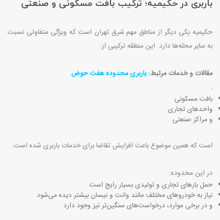
باربری در حکیمیه؛ ترکیب بافت مسکونی و صنعتی
حکیمیه یکی دیگر از مناطق مهم شرق تهران است که ویژگی متفاوتی نسبت
به سایر محله‌ها دارد. این منطقه ترکیبی از
:
.
مقالات و خدمات مرتبط:
باربری محدوده هفت حوض
.
بافت مسکونی
واحدهای تجاری
و مراکز صنعتی
است که همین موضوع باعث افزایش تقاضا برای خدمات باربری شده است
.
در این محدوده
:
حمل بارهای تجاری و تولیدی بسیار رایج است
نیاز به خودروهای مختلف مانند وانت و نیسان بیشتر دیده می‌شود
و در برخی موارد، درخواست‌های سنگین‌تر نیز وجود دارد