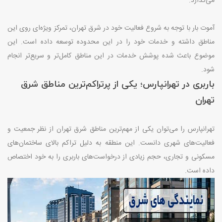
می‌گذارد
.
آموت بار با توجه به شروع فعالیت خود در شرق تهران، تمرکز ویژه‌ای روی این
مناطق داشته و خدمات خود را در این محدوده توسعه داده است. این
موضوع باعث شده پوشش خدمات در این مناطق کامل‌تر و سریع‌تر انجام
شود
.
باربری در تهرانپارس؛ یکی از پرتراکم‌ترین مناطق شرق
تهران
تهرانپارس را می‌توان یکی از مهم‌ترین مناطق شرق تهران از نظر جمعیت و
فعالیت‌های شهری دانست. این منطقه به دلیل تراکم بالای ساختمان‌های
مسکونی و تجاری، حجم زیادی از درخواست‌های باربری را به خود اختصاص
داده است
.