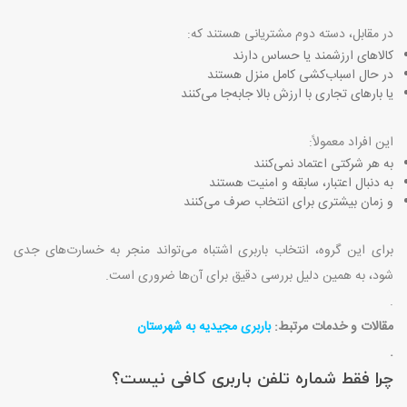
در مقابل، دسته دوم مشتریانی هستند که
:
کالاهای ارزشمند یا حساس دارند
در حال اسباب‌کشی کامل منزل هستند
یا بارهای تجاری با ارزش بالا جابه‌جا می‌کنند
این افراد معمولاً
:
به هر شرکتی اعتماد نمی‌کنند
به دنبال اعتبار، سابقه و امنیت هستند
و زمان بیشتری برای انتخاب صرف می‌کنند
برای این گروه، انتخاب باربری اشتباه می‌تواند منجر به خسارت‌های جدی
شود، به همین دلیل بررسی دقیق برای آن‌ها ضروری است
.
.
مقالات و خدمات مرتبط:
باربری مجیدیه به شهرستان
.
چرا فقط شماره تلفن باربری کافی نیست؟