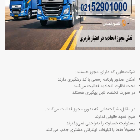
شرکت‌هایی که دارای مجوز هستند
:
امکان صدور بارنامه رسمی با کد رهگیری دارند
تحت نظارت اتحادیه فعالیت می‌کنند
در صورت تخلف، قابل پیگیری هستند
در مقابل، شرکت‌هایی که بدون مجوز فعالیت می‌کنند
:
هیچ تعهد قانونی ندارند
مسئولیت خسارت را به‌راحتی نمی‌پذیرند
معمولاً فقط با تبلیغات اینترنتی مشتری جذب می‌کنند