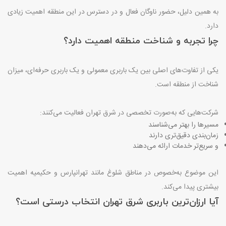
به همین دلیل، حضور ناوگان فعال و در دسترس در این منطقه اهمیت زیادی
دارد
.
چرا تجربه و شناخت منطقه اهمیت دارد؟
یکی از تفاوت‌های اصلی بین یک باربری معمولی و یک باربری حرفه‌ای، میزان
شناخت از منطقه است
.
شرکت‌هایی که به‌صورت تخصصی در شرق تهران فعالیت می‌کنند
:
مسیرها را بهتر می‌شناسند
زمان‌بندی دقیق‌تری دارند
و سریع‌تر خدمات ارائه می‌دهند
این موضوع به‌خصوص در مناطق شلوغ مانند تهرانپارس و حکیمیه اهمیت
بیشتری پیدا می‌کند
.
آیا ارزان‌ترین باربری شرق تهران انتخاب درستی است؟