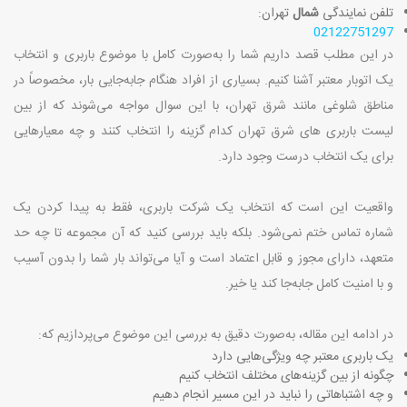
تلفن نمایندگی
شمال
تهران:
02122751297
در این مطلب قصد داریم شما را به‌صورت کامل با موضوع باربری و انتخاب
یک اتوبار معتبر آشنا کنیم. بسیاری از افراد هنگام جابه‌جایی بار، مخصوصاً در
مناطق شلوغی مانند شرق تهران، با این سوال مواجه می‌شوند که از بین
لیست باربری های شرق تهران کدام گزینه را انتخاب کنند و چه معیارهایی
برای یک انتخاب درست وجود دارد
.
واقعیت این است که انتخاب یک شرکت باربری، فقط به پیدا کردن یک
شماره تماس ختم نمی‌شود. بلکه باید بررسی کنید که آن مجموعه تا چه حد
متعهد، دارای مجوز و قابل اعتماد است و آیا می‌تواند بار شما را بدون آسیب
و با امنیت کامل جابه‌جا کند یا خیر
.
در ادامه این مقاله، به‌صورت دقیق به بررسی این موضوع می‌پردازیم که
:
یک باربری معتبر چه ویژگی‌هایی دارد
چگونه از بین گزینه‌های مختلف انتخاب کنیم
و چه اشتباهاتی را نباید در این مسیر انجام دهیم