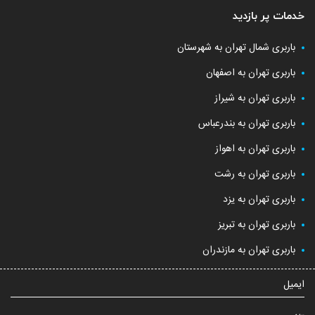
خدمات پر بازدید
باربری شمال تهران به شهرستان
باربری تهران به اصفهان
باربری تهران به شیراز
باربری تهران به بندرعباس
باربری تهران به اهواز
باربری تهران به رشت
باربری تهران به یزد
باربری تهران به تبریز
باربری تهران به مازندران
ایمیل