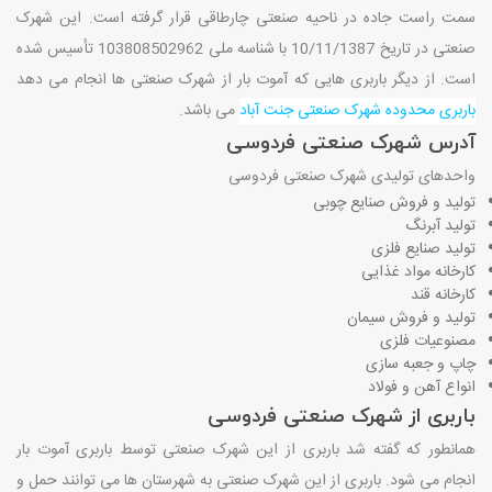
سمت راست جاده در ناحیه صنعتی چارطاقی قرار گرفته است. این شهرک
صنعتی در تاریخ 10/11/1387 با شناسه ملی 103808502962 تأسیس شده
است. از دیگر باربری هایی که آموت بار از شهرک صنعتی ها انجام می دهد
باربری محدوده شهرک صنعتی جنت آباد
می باشد.
آدرس شهرک صنعتی فردوسی
واحدهای تولیدی شهرک صنعتی فردوسی
تولید و فروش صنایع چوبی
تولید آبرنگ
تولید صنایع فلزی
کارخانه مواد غذایی
کارخانه قند
تولید و فروش سیمان
مصنوعیات فلزی
چاپ و جعبه سازی
انواع آهن و فولاد
باربری از شهرک صنعتی فردوسی
همانطور که گفته شد باربری از این شهرک صنعتی توسط باربری آموت بار
انجام می شود. باربری از این شهرک صنعتی به شهرستان ها می توانند حمل و