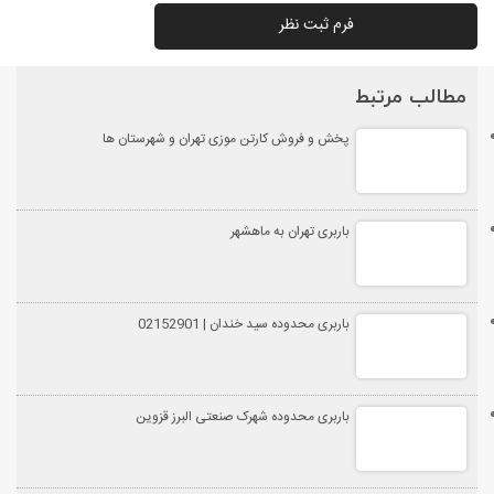
فرم ثبت نظر
مطالب مرتبط
پخش و فروش کارتن موزی تهران و شهرستان ها
باربری تهران به ماهشهر
باربری محدوده سید خندان | 02152901
باربری محدوده شهرک صنعتی البرز قزوین