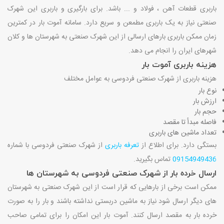
باربری قطعات آهن ، فولاد و ... باشد. برای بارگیری و باربری این شهرک
صنعتی نیاز به یک باربری مطمعن و سریع دارد. سامانه آموت بار در کمترین
زمان ممکن باربری بارهای ارسالی از این شهرک صنعتی به شهرستان ها و کلان
شهرهای ایران را انجام می دهد.
هزینه باربری آموت بار
هزینه باربری از شهرک صنعتی فردوسی به عوامل مختلف
نوع بار
ارزش بار
حجم بار
فاصله مبدأ تا مقصد
تعداد ماشین های باربری
بستگی دارد. برای اطلاع از
تعرفه باربری
از شهرک صنعتی فردوسی با شماره
09154949436
تماس بگیرید.
ارسال خرده بار از شهرک صنعتی فردوسی به شهرستان ها
ممکن است برخی از بارهایی که قرار است از این شهرک صنعتی به شهرستان
های دیگر ارسال شود نیاز به ماشین دربستی نداشته باشند و بار را به صورت
خرده بار به مقصد ارسال کنند. آموت بار این امکان را برای تمامی صاحب