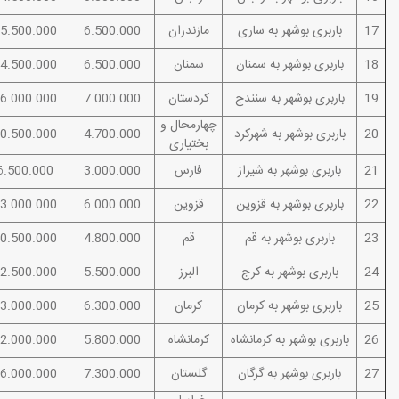
17
باربری بوشهر به ساری
مازندران
6.500.000
5.500.000
18
باربری بوشهر به سمنان
سمنان
6.500.000
4.500.000
19
باربری بوشهر به سنندج
کردستان
7.000.000
6.000.000
چهارمحال و
20
باربری بوشهر به شهرکرد
4.700.000
0.500.000
بختیاری
21
باربری بوشهر به شیراز
فارس
3.000.000
6.500.000
22
باربری بوشهر به قزوین
قزوین
6.000.000
3.000.000
23
باربری بوشهر به قم
قم
4.800.000
0.500.000
24
باربری بوشهر به کرج
البرز
5.500.000
2.500.000
25
باربری بوشهر به کرمان
کرمان
6.300.000
3.000.000
26
باربری بوشهر به کرمانشاه
کرمانشاه
5.800.000
2.000.000
27
باربری بوشهر به گرگان
گلستان
7.300.000
6.000.000