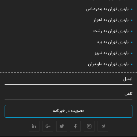
باربری تهران به بندرعباس
باربری تهران به اهواز
باربری تهران به رشت
باربری تهران به یزد
باربری تهران به تبریز
باربری تهران به مازندران
ایمیل
تلفن
عضویت در خبرنامه