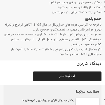
پوشش مسیرهای بین‌شهری سراسر کشور
استفاده از رانندگان مجرب و متعهد
امکان ارائه خدمات جانبی در صورت نیاز
جمع‌بندی
با توجه به افزایش هزینه‌های حمل‌ونقل در سال 1405، آگاهی از نرخ و تعرفه
باربری بوشهر نقش مهمی در تصمیم‌گیری صحیح دارد.
مجموعه باربری بوشهر آموت بار با ارائه قیمت‌گذاری منصفانه، خدمات حرفه‌ای
و پشتیبانی کامل، انتخابی مطمئن برای حمل انواع بار از بوشهر به سراسر
کشور محسوب می‌شود.
اگر به‌دنبال امنیت بار، تحویل به‌موقع و شفافیت هزینه هستید، آموت بار
همراه قابل اعتماد شما خواهد بود
.
دیدگاه کاربران
فرم ثبت نظر
مطالب مرتبط
پخش و فروش کارتن موزی تهران و شهرستان ها