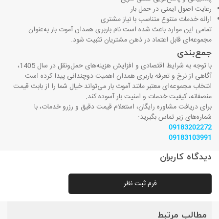
رعایت اصول ایمنی در حمل بار
ارائه خدمات متنوع متناسب با نیاز مشتری
تمامی این موارد باعث شده است نام باربری همدان آموت بار به‌عنوان
مجموعه‌ای قابل اعتماد در ذهن مشتریان تثبیت شود.
جمع‌بندی
با توجه به شرایط اقتصادی و افزایش هزینه‌های حمل‌ونقل در سال 1405،
آگاهی از نرخ و تعرفه باربری همدان اهمیت دوچندانی پیدا کرده است.
انتخاب مجموعه‌ای معتبر مانند آموت بار می‌تواند خیال شما را از بابت قیمت
منصفانه، کیفیت خدمات و امنیت بار آسوده کند.
برای دریافت مشاوره رایگان، استعلام قیمت دقیق و رزرو خدمات، با
شماره‌های زیر تماس بگیرید:
09183202272
09183103991
دیدگاه کاربران
فرم ثبت نظر
مطالب مرتبط