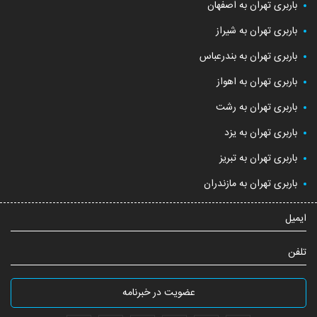
باربری تهران به اصفهان
باربری تهران به شیراز
باربری تهران به بندرعباس
باربری تهران به اهواز
باربری تهران به رشت
باربری تهران به یزد
باربری تهران به تبریز
باربری تهران به مازندران
ایمیل
تلفن
عضویت در خبرنامه