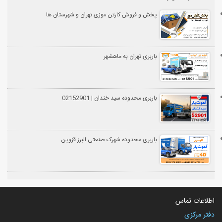
پخش و فروش کارتن موزی تهران و شهرستان ها
باربری تهران به ماهشهر
باربری محدوده سید خندان | 02152901
باربری محدوده شهرک صنعتی البرز قزوین
اطلاعات تماس
دفتر مرکزی