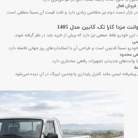
و فروش فعال
در بازار دست دوم نیز متقاضی زیادی دارد و افت قیمت آن نسبتاً منطقی است
.
ت مزدا کارا تک کابین مدل 1405
یا، این خودرو نقاط ضعفی نیز دارد که پیش از خرید باید در نظر گرفته شوند
:
می
خودرو نسبتاً قدیمی است و طراحی آن با استانداردهای روز جهانی فاصله دارد
.
اهی محدود
ا وانت‌های جدیدتر، تجهیزات رفاهی ساده‌تری دارد
.
سط
یشرفته ایمنی مانند کنترل پایداری یا چندین ایربگ در آن دیده نمی‌شود
.