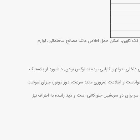
دل تک کابین، امکان حمل اقلامی مانند مصالح ساختمانی، لوازم
. تمرکز اصلی در طراحی داخلی، دوام و کارایی بوده نه لوکس بودن. داشبورد از پلاستیک
خواناست و اطلاعات ضروری مانند سرعت، دور موتور، میزان سوخت
و سر برای دو سرنشین جلو کافی است و دید راننده به اطراف نیز