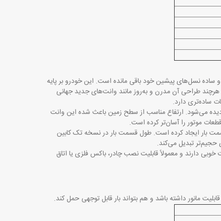
به ساختار کلاسیک و ساده نسل‌های پیشین خود باقی مانده است. این خودرو بر پایه
 هرچند طراحی آن مدرن و به‌روز مانند وانت‌های جدید جهانی
ت ساده‌تری دارد
.
 دیده می‌شود. ارتفاع مناسب از سطح زمین باعث شده این وانت
طعات موتور را آسان‌تر کرده است
.
قسمت بار ایجاد کرده است. طول قسمت بار در نسخه تک کابین
حجیم‌تر تبدیل می‌کند
.
ت خوبی دارند و معمولاً قابلیت نصب چادر، باکس فلزی یا اتاق
.