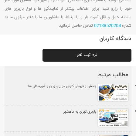
شما می توانید با شماره گیری نمایندگی آموت بار در شهر خود ماشین مورد نظر
خود را رزرو کنید. برای اطلاعات بیشتر از نمایندگی ها و نوع باربری های
سامانه حمل و نقل آموت بار و یا ارتباط با ماشاورین ما با دفتر مرکزی ما به
شماره
02188520204
تماس حاصل فرمائید.
دیدگاه کاربران
فرم ثبت نظر
مطالب مرتبط
پخش و فروش کارتن موزی تهران و شهرستان ها
باربری تهران به ماهشهر