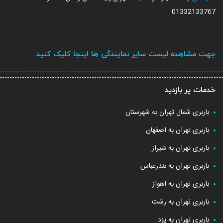
01332133767
جهت مشاهده لیست سایر نمایندگی ها اینجا کلیک کنید
خدمات پر بازدید
باربری شمال تهران به شهرستان
باربری تهران به اصفهان
باربری تهران به شیراز
باربری تهران به بندرعباس
باربری تهران به اهواز
باربری تهران به رشت
باربری تهران به یزد