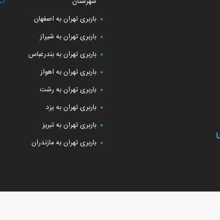
شهرستان
باربری تهران به اصفهان
باربری تهران به شیراز
باربری تهران به بندرعباس
باربری تهران به اهواز
باربری تهران به رشت
باربری تهران به یزد
باربری تهران به تبریز
باربری تهران به مازندران