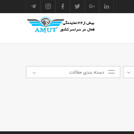
دسته بندی مقالات