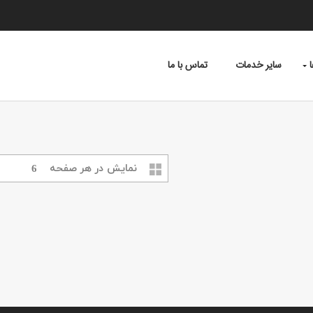
سایر خدمات
تماس با ما
نمایش در هر صفحه