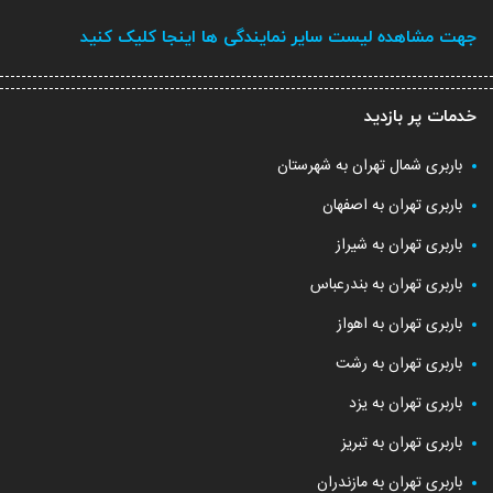
جهت مشاهده لیست سایر نمایندگی ها اینجا کلیک کنید
خدمات پر بازدید
باربری شمال تهران به شهرستان
باربری تهران به اصفهان
باربری تهران به شیراز
باربری تهران به بندرعباس
باربری تهران به اهواز
باربری تهران به رشت
باربری تهران به یزد
باربری تهران به تبریز
باربری تهران به مازندران