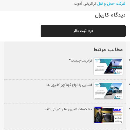
شرکت حمل و نقل
ترانزیتی آموت
دیدگاه کاربران
فرم ثبت نظر
مطالب مرتبط
ترانزیت چیست؟
اشنایی با انواع گوناکون کامیون ها
مشخصات کامیون ها و کمپانی داف