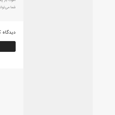
آموت بار پ
شما می‌توانی
دیدگاه کا