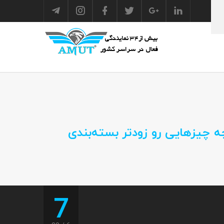
چیزهایی رو زودتر بسته‌بندی
7