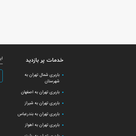
ای
خدمات پر بازدید
باربری شمال تهران به
شهرستان
باربری تهران به اصفهان
باربری تهران به شیراز
باربری تهران به بندرعباس
باربری تهران به اهواز