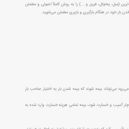
رین (مبل، یخچال، فریزر و ...) را به روش کاملاً اصولی و مطمئن
ندن بار خود در هنگام بارگیری و باربری مطمئن می‌شوید.
ی‌رود می‌تواند بیمه شوند که بیمه شدن بار به اختیار صاحب بار
ری دچار آسیب و خسارت شود، بیمه تمامی هزینه خسارت وارد شده به