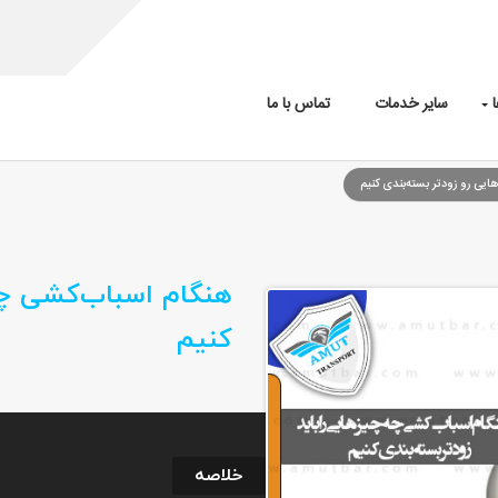
سایر خدمات
تماس با ما
یی رو زودتر بسته‌بندی کنیم
هنگام اسباب‌کشی چه 
کنیم
خلاصه