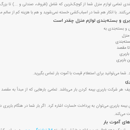
بندی تمامی لوازم منزل شما از کوچک‌ترین که شامل (ظروف، صندلی و ...) تا بزرگ‌ت
ی‌کنند. با انکار هم شما در اسباب‌کشی خسته نمی‌شوید و هم با هزینه کم از سالم ما
بری و بسته‌بندی لوازم منزل چقدر است
ی و بسته‌بندی به
منزل
سته‌بندی
تا مقصد
اربری
 باربری
 شما می‌توانید برای استعلام قیمت با آموت بار تماس بگیرید.
ری
ف هر شرکت باربری بیمه کردن بار می‌باشد. تمامی بارهایی که از مبدأ به مقصد م
ی بیمه باربری می‌توان به پرداخت خسارت اشاره کرد. اگر بار شما در هنگام بارب
خت می‌کند.
های آموت بار