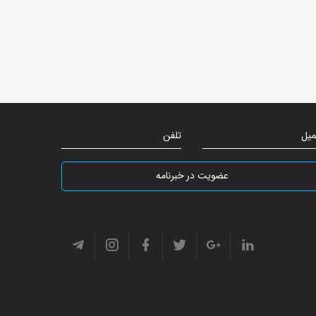
میل
تلفن
عضویت در خبرنامه