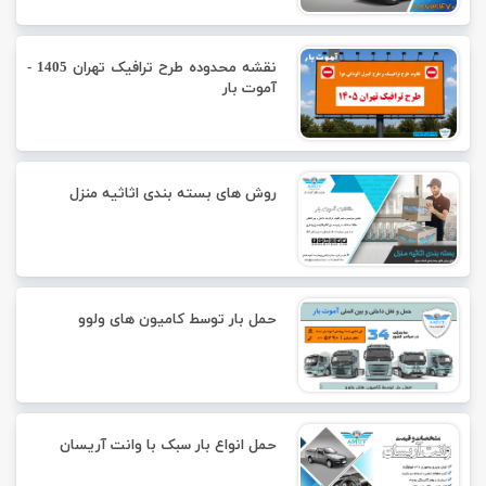
نقشه محدوده طرح ترافیک تهران 1405 -
آموت بار
روش های بسته بندی اثاثیه منزل
حمل بار توسط کامیون های ولوو
حمل انواع بار سبک با وانت آریسان