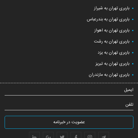
باربری تهران به شیراز
باربری تهران به بندرعباس
باربری تهران به اهواز
باربری تهران به رشت
باربری تهران به یزد
باربری تهران به تبریز
باربری تهران به مازندران
ایمیل
تلفن
عضویت در خبرنامه