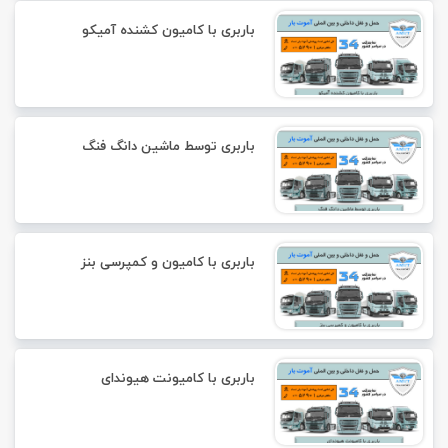
باربری با کامیون کشنده آمیکو
باربری توسط ماشین دانگ فنگ
باربری با کامیون و کمپرسی بنز
باربری با کامیونت هیوندای