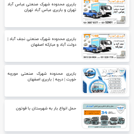
باربری محدوده شهرک صنعتی عباس آباد
تهران و باربری عباس آباد تهران
باربری محدوده شهرک صنعتی نجف آباد |
دولت آباد و مبارکه اصفهان
باربری محدوده شهرک صنعتی مورچه
خورت | درچه | باربری اصفهان
حمل انواع بار به شهرستان با فوتون