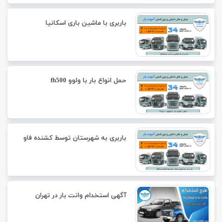
باربری با ماشین باری اسکانیا
حمل انواع بار با ولوو fh500
باربری به شهرستان توسط کشنده فاو
آگهی استخدام وانت بار در تهران