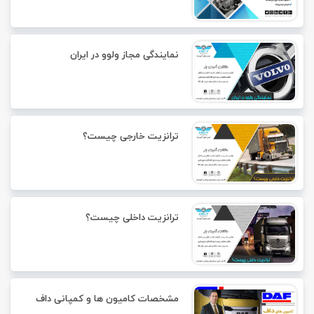
نمایندگی مجاز ولوو در ایران
ترانزیت خارجی چیست؟
ترانزیت داخلی چیست؟
مشخصات کامیون ها و کمپانی داف