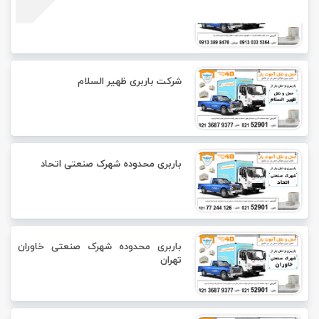
یزد
شرکت باربری ظهیر السلام
باربری محدوده شهرک صنعتی اتحاد
باربری محدوده شهرک صنعتی خاوران
تهران