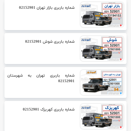
شماره باربری بازار تهران 02152901
شماره باربری شوش 02152901
شماره باربری تهران به شهرستان
02152901
شماره باربری کهریزک 02152901