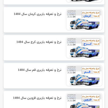
نرخ و تعرفه باربری کرمان سال 1404
نرخ و تعرفه باربری کرج سال 1404
نرخ و تعرفه باربری قم سال 1404
نرخ و تعرفه باربری قزوین سال 1404