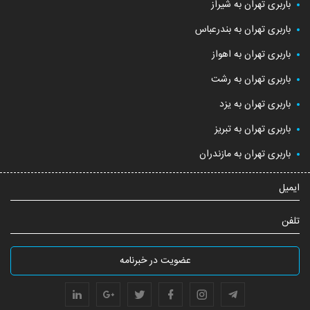
باربری تهران به شیراز
باربری تهران به بندرعباس
باربری تهران به اهواز
باربری تهران به رشت
باربری تهران به یزد
باربری تهران به تبریز
باربری تهران به مازندران
ایمیل
تلفن
عضویت در خبرنامه