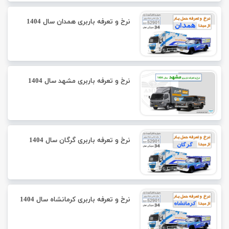
نرخ و تعرفه باربری همدان سال 1404
نرخ و تعرفه باربری مشهد سال 1404
نرخ و تعرفه باربری گرگان سال 1404
نرخ و تعرفه باربری کرمانشاه سال 1404