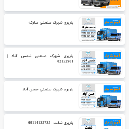
باربری شهرک صنعتی مبارکه
باربری شهرک صنعتی شمس آباد |
02152901
باربری شهرک صنعتی حسن آباد
باربری شفت | 09114125735